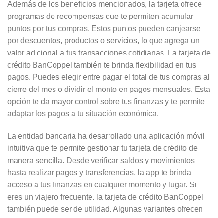
Además de los beneficios mencionados, la tarjeta ofrece
programas de recompensas que te permiten acumular
puntos por tus compras. Estos puntos pueden canjearse
por descuentos, productos o servicios, lo que agrega un
valor adicional a tus transacciones cotidianas. La tarjeta de
crédito BanCoppel también te brinda flexibilidad en tus
pagos. Puedes elegir entre pagar el total de tus compras al
cierre del mes o dividir el monto en pagos mensuales. Esta
opción te da mayor control sobre tus finanzas y te permite
adaptar los pagos a tu situación económica.
La entidad bancaria ha desarrollado una aplicación móvil
intuitiva que te permite gestionar tu tarjeta de crédito de
manera sencilla. Desde verificar saldos y movimientos
hasta realizar pagos y transferencias, la app te brinda
acceso a tus finanzas en cualquier momento y lugar. Si
eres un viajero frecuente, la tarjeta de crédito BanCoppel
también puede ser de utilidad. Algunas variantes ofrecen