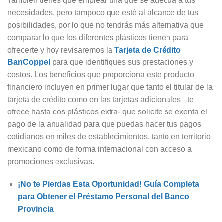
También tienes que emplear una que se adecúa a tus
necesidades, pero tampoco que esté al alcance de tus
posibilidades, por lo que no tendrás más alternativa que
comparar lo que los diferentes plásticos tienen para
ofrecerte y hoy revisaremos la
Tarjeta de Crédito
BanCoppel
para que identifiques sus prestaciones y
costos.
Los beneficios que proporciona este producto
financiero incluyen en primer lugar que tanto el titular de la
tarjeta de crédito como en las tarjetas adicionales –te
ofrece hasta dos plásticos extra- que solicite se exenta el
pago de la anualidad para que puedas hacer tus pagos
cotidianos en miles de establecimientos, tanto en territorio
mexicano como de forma internacional con acceso a
promociones exclusivas.
¡No te Pierdas Esta Oportunidad! Guía Completa
para Obtener el Préstamo Personal del Banco
Provincia