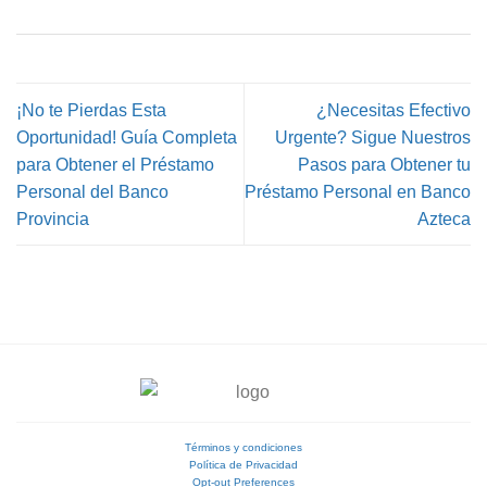
¡No te Pierdas Esta
¿Necesitas Efectivo
Oportunidad! Guía Completa
Urgente? Sigue Nuestros
para Obtener el Préstamo
Pasos para Obtener tu
Personal del Banco
Préstamo Personal en Banco
Provincia
Azteca
Términos y condiciones
Política de Privacidad
Opt-out Preferences