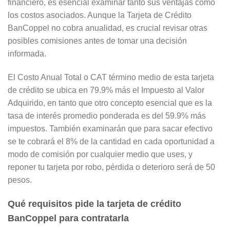
financiero, es esencial examinar tanto sus ventajas como
los costos asociados. Aunque la Tarjeta de Crédito
BanCoppel no cobra anualidad, es crucial revisar otras
posibles comisiones antes de tomar una decisión
informada.
El Costo Anual Total o CAT término medio de esta tarjeta
de crédito se ubica en 79.9% más el Impuesto al Valor
Adquirido, en tanto que otro concepto esencial que es la
tasa de interés promedio ponderada es del 59.9% más
impuestos. También examinarán que para sacar efectivo
se te cobrará el 8% de la cantidad en cada oportunidad a
modo de comisión por cualquier medio que uses, y
reponer tu tarjeta por robo, pérdida o deterioro será de 50
pesos.
Qué requisitos pide la tarjeta de crédito
BanCoppel para contratarla