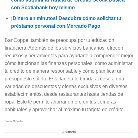
con Scotiabank hoy mismo
¡Dinero en minutos! Descubre cómo solicitar tu
préstamo personal con Mercado Pago
BanCoppel también se preocupa por tu educación
financiera. Además de los servicios bancarios, ofrecen
recursos y herramientas para ayudarte a comprender mejor
cómo funcionan las finanzas personales, cómo administrar
tu crédito de manera responsable y cómo planificar un
presupuesto sólido. Esta tarjeta te brinda acceso a una
variedad de descuentos y ofertas exclusivas en diversos
establecimientos, desde restaurantes hasta tiendas de
ropa. Esto te permite ahorrar dinero en tus compras
habituales y aprovechar al máximo tu tarjeta de crédito.
Fuente: MiBosillo
Anuncio