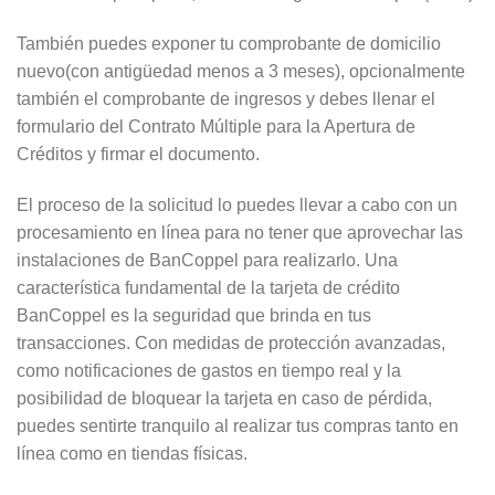
También puedes exponer tu comprobante de domicilio
nuevo(con antigüedad menos a 3 meses), opcionalmente
también el comprobante de ingresos y debes llenar el
formulario del Contrato Múltiple para la Apertura de
Créditos y firmar el documento.
El proceso de la solicitud lo puedes llevar a cabo con un
procesamiento en línea para no tener que aprovechar las
instalaciones de BanCoppel para realizarlo. Una
característica fundamental de la tarjeta de crédito
BanCoppel es la seguridad que brinda en tus
transacciones. Con medidas de protección avanzadas,
como notificaciones de gastos en tiempo real y la
posibilidad de bloquear la tarjeta en caso de pérdida,
puedes sentirte tranquilo al realizar tus compras tanto en
línea como en tiendas físicas.