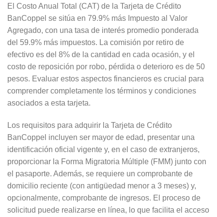
El Costo Anual Total (CAT) de la Tarjeta de Crédito
BanCoppel se sitúa en 79.9% más Impuesto al Valor
Agregado, con una tasa de interés promedio ponderada
del 59.9% más impuestos. La comisión por retiro de
efectivo es del 8% de la cantidad en cada ocasión, y el
costo de reposición por robo, pérdida o deterioro es de 50
pesos. Evaluar estos aspectos financieros es crucial para
comprender completamente los términos y condiciones
asociados a esta tarjeta.
Los requisitos para adquirir la Tarjeta de Crédito
BanCoppel incluyen ser mayor de edad, presentar una
identificación oficial vigente y, en el caso de extranjeros,
proporcionar la Forma Migratoria Múltiple (FMM) junto con
el pasaporte. Además, se requiere un comprobante de
domicilio reciente (con antigüedad menor a 3 meses) y,
opcionalmente, comprobante de ingresos. El proceso de
solicitud puede realizarse en línea, lo que facilita el acceso