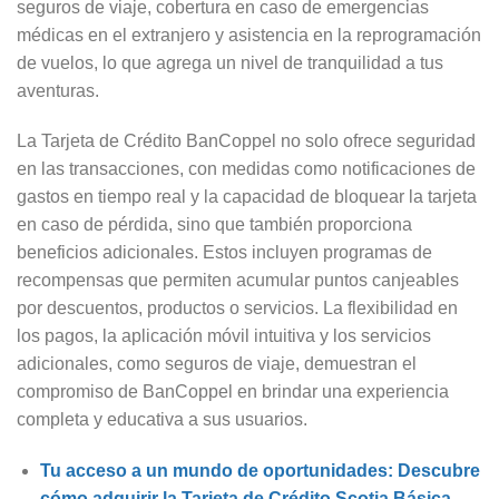
seguros de viaje, cobertura en caso de emergencias
médicas en el extranjero y asistencia en la reprogramación
de vuelos, lo que agrega un nivel de tranquilidad a tus
aventuras.
La Tarjeta de Crédito BanCoppel no solo ofrece seguridad
en las transacciones, con medidas como notificaciones de
gastos en tiempo real y la capacidad de bloquear la tarjeta
en caso de pérdida, sino que también proporciona
beneficios adicionales. Estos incluyen programas de
recompensas que permiten acumular puntos canjeables
por descuentos, productos o servicios. La flexibilidad en
los pagos, la aplicación móvil intuitiva y los servicios
adicionales, como seguros de viaje, demuestran el
compromiso de BanCoppel en brindar una experiencia
completa y educativa a sus usuarios.
Tu acceso a un mundo de oportunidades: Descubre
cómo adquirir la Tarjeta de Crédito Scotia Básica