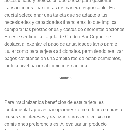
accesibilidad y protección que ofrece para gestionar
transacciones financieras de manera responsable. Es
crucial seleccionar una tarjeta que se adapte a tus
necesidades y capacidades financieras, lo que implica
comparar las prestaciones y costos de diferentes opciones.
En este sentido, la Tarjeta de Crédito BanCoppel se
destaca al exentar el pago de anualidades tanto para el
titular como para tarjetas adicionales, permitiendo realizar
pagos cotidianos en una amplia red de establecimientos,
tanto a nivel nacional como internacional.
Anuncio
Para maximizar los beneficios de esta tarjeta, es
fundamental aprovechar opciones como diferir compras a
meses sin intereses y realizar retiros en efectivo con
comisiones preferenciales. Al evaluar un producto