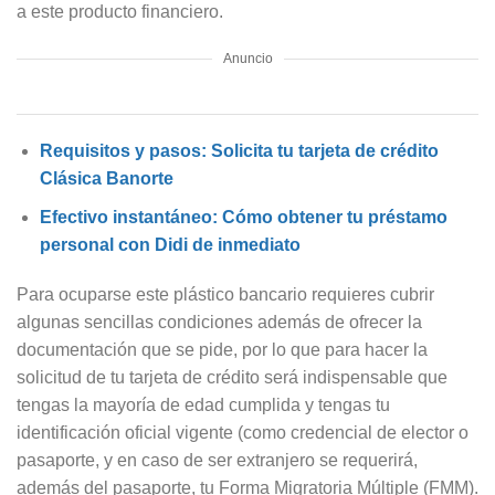
a este producto financiero.
Anuncio
Requisitos y pasos: Solicita tu tarjeta de crédito
Clásica Banorte
Efectivo instantáneo: Cómo obtener tu préstamo
personal con Didi de inmediato
Para ocuparse este plástico bancario requieres cubrir
algunas sencillas condiciones además de ofrecer la
documentación que se pide, por lo que para hacer la
solicitud de tu tarjeta de crédito será indispensable que
tengas la mayoría de edad cumplida y tengas tu
identificación oficial vigente (como credencial de elector o
pasaporte, y en caso de ser extranjero se requerirá,
además del pasaporte, tu Forma Migratoria Múltiple (FMM).