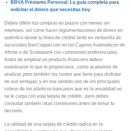
BBVA Préstamo Personal: La guía completa para
solicitar el dinero que necesitas hoy
Debes diferir tus compras en plazos con meses sin
intereses, así como hacer reglamentaciones de dinero en
auténtico desde tu línea de crédito tanto en ventanilla de
sucursales BanCoppel con en los Cajeros Automáticos de
Afirme o de Scotiabank con comisiones preferenciales.
Antes de emplear un producto financiero deben
examinarse lo que te proporciona , como acabamos de
analizar, pero también los costos que tiene para disfrutar
de sus ventajas, y en ese sentido uno de los principales
cobros de los plásticos bancarios que es la anualidad no
se te carga con esta tarjeta de crédito , pero debes
consultar también otras comisiones antes de tomar tu
decisión.
La utilidad de una tarjeta de crédito radica en la