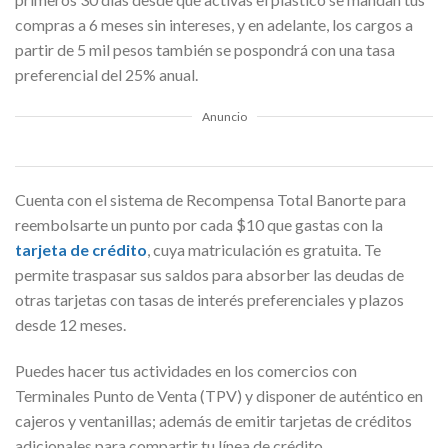
compras a 6 meses sin intereses, y en adelante, los cargos a
partir de 5 mil pesos también se pospondrá con una tasa
preferencial del 25% anual.
Anuncio
Cuenta con el sistema de Recompensa Total Banorte para
reembolsarte un punto por cada $10 que gastas con la
tarjeta de crédito
, cuya matriculación es gratuita. Te
permite traspasar sus saldos para absorber las deudas de
otras tarjetas con tasas de interés preferenciales y plazos
desde 12 meses.
Puedes hacer tus actividades en los comercios con
Terminales Punto de Venta (TPV) y disponer de auténtico en
cajeros y ventanillas; además de emitir tarjetas de créditos
adicionales para compartir tu línea de crédito.