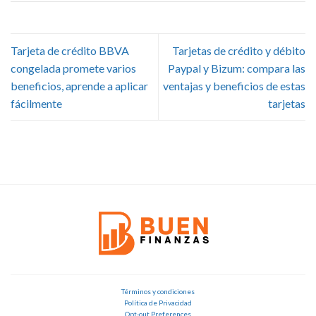
Tarjeta de crédito BBVA
Tarjetas de crédito y débito
congelada promete varios
Paypal y Bizum: compara las
beneficios, aprende a aplicar
ventajas y beneficios de estas
fácilmente
tarjetas
Términos y condiciones
Política de Privacidad
Opt-out Preferences