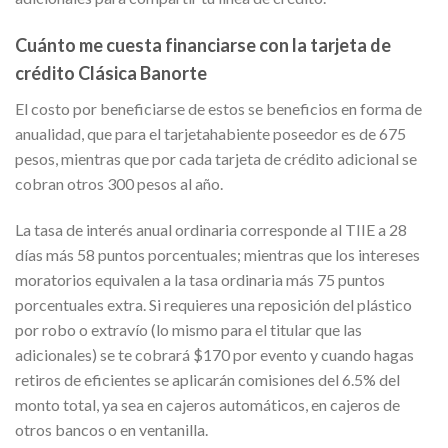
Cuánto me cuesta financiarse con la tarjeta de
crédito Clásica Banorte
El costo por beneficiarse de estos se beneficios en forma de
anualidad, que para el tarjetahabiente poseedor es de 675
pesos, mientras que por cada tarjeta de crédito adicional se
cobran otros 300 pesos al año.
La tasa de interés anual ordinaria corresponde al TIIE a 28
días más 58 puntos porcentuales; mientras que los intereses
moratorios equivalen a la tasa ordinaria más 75 puntos
porcentuales extra. Si requieres una reposición del plástico
por robo o extravío (lo mismo para el titular que las
adicionales) se te cobrará $170 por evento y cuando hagas
retiros de eficientes se aplicarán comisiones del 6.5% del
monto total, ya sea en cajeros automáticos, en cajeros de
otros bancos o en ventanilla.