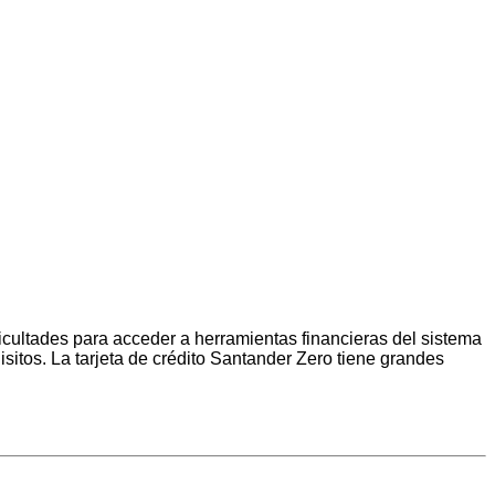
icultades para acceder a herramientas financieras del sistema
uisitos. La tarjeta de crédito Santander Zero tiene grandes