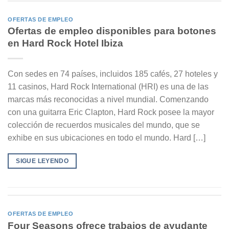
OFERTAS DE EMPLEO
Ofertas de empleo disponibles para botones
en Hard Rock Hotel Ibiza
Con sedes en 74 países, incluidos 185 cafés, 27 hoteles y
11 casinos, Hard Rock International (HRI) es una de las
marcas más reconocidas a nivel mundial. Comenzando
con una guitarra Eric Clapton, Hard Rock posee la mayor
colección de recuerdos musicales del mundo, que se
exhibe en sus ubicaciones en todo el mundo. Hard […]
SIGUE LEYENDO
OFERTAS DE EMPLEO
Four Seasons ofrece trabajos de ayudante