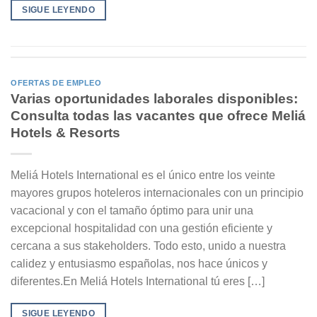
SIGUE LEYENDO
OFERTAS DE EMPLEO
Varias oportunidades laborales disponibles:
Consulta todas las vacantes que ofrece Meliá
Hotels & Resorts
Meliá Hotels International es el único entre los veinte
mayores grupos hoteleros internacionales con un principio
vacacional y con el tamaño óptimo para unir una
excepcional hospitalidad con una gestión eficiente y
cercana a sus stakeholders. Todo esto, unido a nuestra
calidez y entusiasmo españolas, nos hace únicos y
diferentes.En Meliá Hotels International tú eres […]
SIGUE LEYENDO