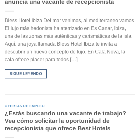
anuncia una vacante de recepcionista
Bless Hotel Ibiza Del mar venimos, al mediterraneo vamos
El lujo más hedonista ha aterrizado en Es Canar, Ibiza,
una de las zonas más auténticas y carismáticas de la isla.
Aquí, una joya llamada Bless Hotel Ibiza te invita a
descubrir un nuevo concepto de lujo. En Cala Nova, la
cala ofrece placer para todos […]
SIGUE LEYENDO
OFERTAS DE EMPLEO
¿Estás buscando una vacante de trabajo?
Vea cómo solicitar la oportunidad de
recepcionista que ofrece Best Hotels