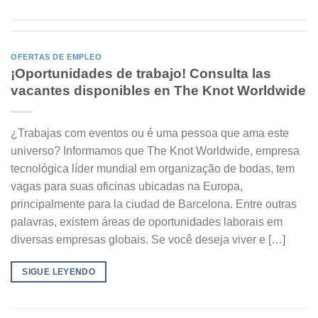
OFERTAS DE EMPLEO
¡Oportunidades de trabajo! Consulta las
vacantes disponibles en The Knot Worldwide
¿Trabajas com eventos ou é uma pessoa que ama este
universo? Informamos que The Knot Worldwide, empresa
tecnológica líder mundial em organização de bodas, tem
vagas para suas oficinas ubicadas na Europa,
principalmente para la ciudad de Barcelona. Entre outras
palavras, existem áreas de oportunidades laborais em
diversas empresas globais. Se você deseja viver e […]
SIGUE LEYENDO