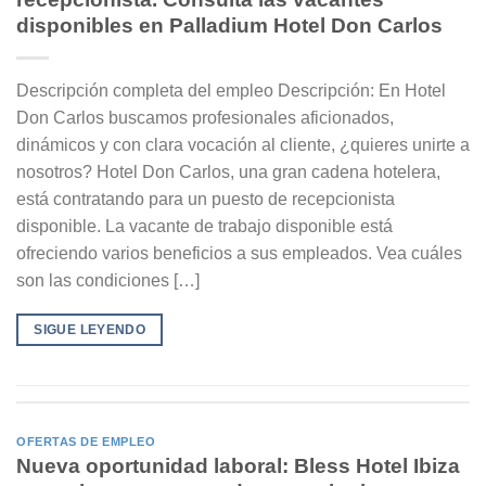
disponibles en Palladium Hotel Don Carlos
Descripción completa del empleo Descripción: En Hotel
Don Carlos buscamos profesionales aficionados,
dinámicos y con clara vocación al cliente, ¿quieres unirte a
nosotros? Hotel Don Carlos, una gran cadena hotelera,
está contratando para un puesto de recepcionista
disponible. La vacante de trabajo disponible está
ofreciendo varios beneficios a sus empleados. Vea cuáles
son las condiciones […]
SIGUE LEYENDO
OFERTAS DE EMPLEO
Nueva oportunidad laboral: Bless Hotel Ibiza