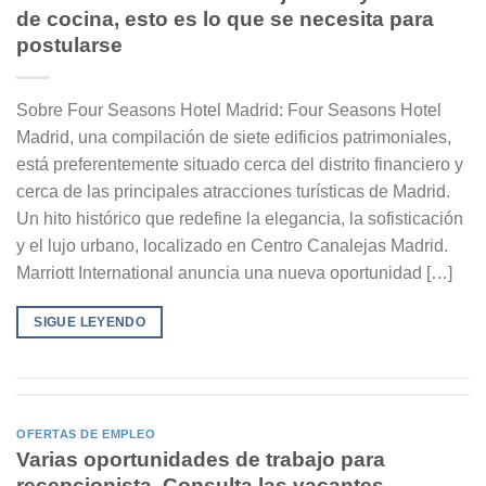
de cocina, esto es lo que se necesita para
postularse
Sobre Four Seasons Hotel Madrid: Four Seasons Hotel
Madrid, una compilación de siete edificios patrimoniales,
está preferentemente situado cerca del distrito financiero y
cerca de las principales atracciones turísticas de Madrid.
Un hito histórico que redefine la elegancia, la sofisticación
y el lujo urbano, localizado en Centro Canalejas Madrid.
Marriott International anuncia una nueva oportunidad […]
SIGUE LEYENDO
OFERTAS DE EMPLEO
Varias oportunidades de trabajo para
recepcionista. Consulta las vacantes