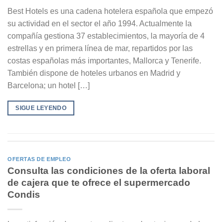
Best Hotels es una cadena hotelera española que empezó
su actividad en el sector el año 1994. Actualmente la
compañía gestiona 37 establecimientos, la mayoría de 4
estrellas y en primera línea de mar, repartidos por las
costas españolas más importantes, Mallorca y Tenerife.
También dispone de hoteles urbanos en Madrid y
Barcelona; un hotel […]
SIGUE LEYENDO
OFERTAS DE EMPLEO
Consulta las condiciones de la oferta laboral
de cajera que te ofrece el supermercado
Condis