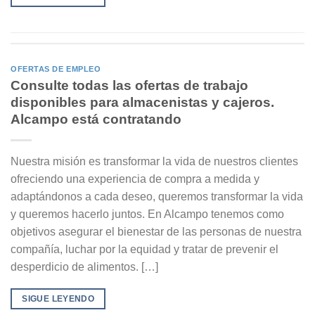
OFERTAS DE EMPLEO
Consulte todas las ofertas de trabajo
disponibles para almacenistas y cajeros.
Alcampo está contratando
Nuestra misión es transformar la vida de nuestros clientes
ofreciendo una experiencia de compra a medida y
adaptándonos a cada deseo, queremos transformar la vida
y queremos hacerlo juntos. En Alcampo tenemos como
objetivos asegurar el bienestar de las personas de nuestra
compañía, luchar por la equidad y tratar de prevenir el
desperdicio de alimentos. […]
SIGUE LEYENDO