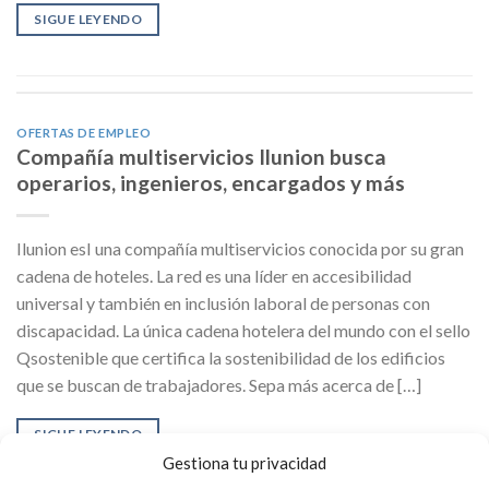
SIGUE LEYENDO
OFERTAS DE EMPLEO
Compañía multiservicios Ilunion busca
operarios, ingenieros, encargados y más
Ilunion esI una compañía multiservicios conocida por su gran
cadena de hoteles. La red es una líder en accesibilidad
universal y también en inclusión laboral de personas con
discapacidad. La única cadena hotelera del mundo con el sello
Qsostenible que certifica la sostenibilidad de los edificios
que se buscan de trabajadores. Sepa más acerca de […]
SIGUE LEYENDO
Gestiona tu privacidad