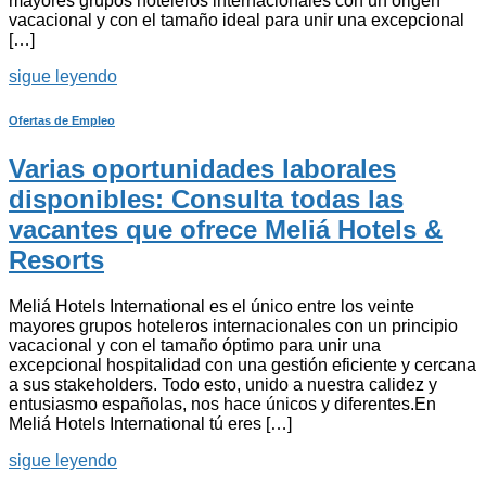
mayores grupos hoteleros internacionales con un origen
vacacional y con el tamaño ideal para unir una excepcional
[…]
sigue leyendo
Ofertas de Empleo
Varias oportunidades laborales
disponibles: Consulta todas las
vacantes que ofrece Meliá Hotels &
Resorts
Meliá Hotels International es el único entre los veinte
mayores grupos hoteleros internacionales con un principio
vacacional y con el tamaño óptimo para unir una
excepcional hospitalidad con una gestión eficiente y cercana
a sus stakeholders. Todo esto, unido a nuestra calidez y
entusiasmo españolas, nos hace únicos y diferentes.En
Meliá Hotels International tú eres […]
sigue leyendo