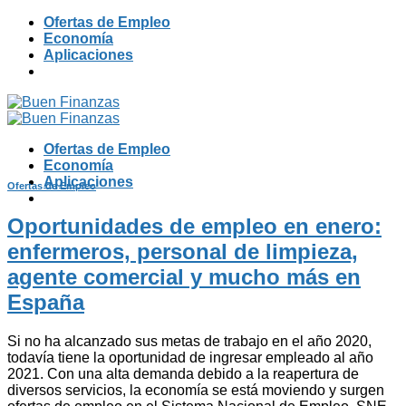
Skip
Ofertas de Empleo
to
Economía
content
Aplicaciones
Ofertas de Empleo
Economía
Aplicaciones
Ofertas de Empleo
Oportunidades de empleo en enero:
enfermeros, personal de limpieza,
agente comercial y mucho más en
España
Si no ha alcanzado sus metas de trabajo en el año 2020,
todavía tiene la oportunidad de ingresar empleado al año
2021. Con una alta demanda debido a la reapertura de
diversos servicios, la economía se está moviendo y surgen