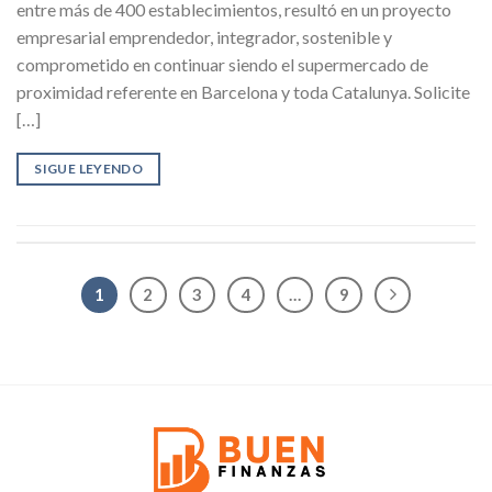
entre más de 400 establecimientos, resultó en un proyecto
empresarial emprendedor, integrador, sostenible y
comprometido en continuar siendo el supermercado de
proximidad referente en Barcelona y toda Catalunya. Solicite
[…]
SIGUE LEYENDO
1
2
3
4
…
9