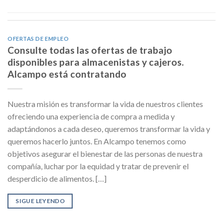
OFERTAS DE EMPLEO
Consulte todas las ofertas de trabajo
disponibles para almacenistas y cajeros.
Alcampo está contratando
Nuestra misión es transformar la vida de nuestros clientes
ofreciendo una experiencia de compra a medida y
adaptándonos a cada deseo, queremos transformar la vida y
queremos hacerlo juntos. En Alcampo tenemos como
objetivos asegurar el bienestar de las personas de nuestra
compañía, luchar por la equidad y tratar de prevenir el
desperdicio de alimentos. […]
SIGUE LEYENDO