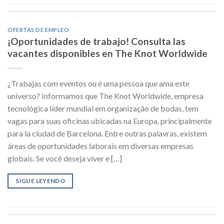
OFERTAS DE EMPLEO
¡Oportunidades de trabajo! Consulta las
vacantes disponibles en The Knot Worldwide
¿Trabajas com eventos ou é uma pessoa que ama este
universo? Informamos que The Knot Worldwide, empresa
tecnológica líder mundial em organização de bodas, tem
vagas para suas oficinas ubicadas na Europa, principalmente
para la ciudad de Barcelona. Entre outras palavras, existem
áreas de oportunidades laborais em diversas empresas
globais. Se você deseja viver e […]
SIGUE LEYENDO