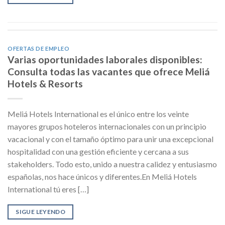
OFERTAS DE EMPLEO
Varias oportunidades laborales disponibles:
Consulta todas las vacantes que ofrece Meliá
Hotels & Resorts
Meliá Hotels International es el único entre los veinte
mayores grupos hoteleros internacionales con un principio
vacacional y con el tamaño óptimo para unir una excepcional
hospitalidad con una gestión eficiente y cercana a sus
stakeholders. Todo esto, unido a nuestra calidez y entusiasmo
españolas, nos hace únicos y diferentes.En Meliá Hotels
International tú eres […]
SIGUE LEYENDO