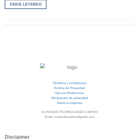
SIGUE LEYENDO
Términos y condiciones
Política de Privacidad
Opt-out Preferences
Declaracion de privacidad
Sobre la empresa
ALPHAZEN TECHNOLOGIES LIMITED
Email: networknewsinc@gmail.com
Disclaimer