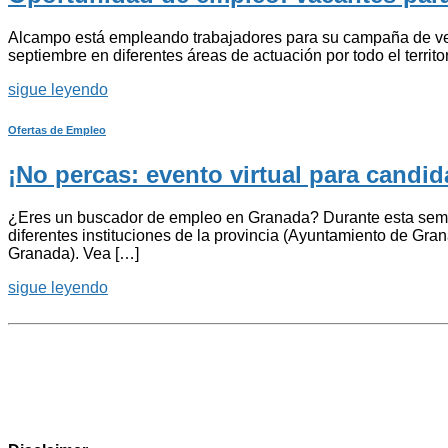
Alcampo está empleando trabajadores para su campaña de vera
septiembre en diferentes áreas de actuación por todo el terri
sigue leyendo
Ofertas de Empleo
¡No percas: evento virtual para cand
¿Eres un buscador de empleo en Granada? Durante esta seman
diferentes instituciones de la provincia (Ayuntamiento de G
Granada). Vea […]
sigue leyendo