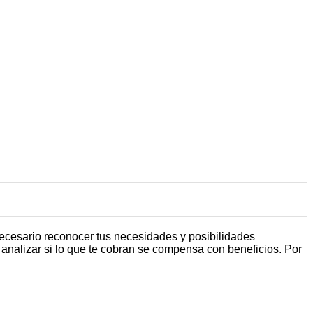
necesario reconocer tus necesidades y posibilidades
e analizar si lo que te cobran se compensa con beneficios. Por