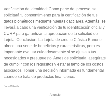
Verificación de identidad: Como parte del proceso, se
solicitará tu consentimiento para la certificación de tus
datos biométricos mediante huellas dactilares. Además, se
llevará a cabo una verificación de tu identificación oficial y
CURP para garantizar la aprobación de tu solicitud de
tarjeta. Conclusión: La tarjeta de crédito Clásica Banorte
ofrece una serie de beneficios y características, pero es
importante evaluar cuidadosamente si se ajusta a tus
necesidades y presupuesto. Antes de solicitarla, asegúrate
de cumplir con los requisitos y estar al tanto de los costos
asociados. Tomar una decisión informada es fundamental
cuando se trata de productos financieros.
Fuente: MiBolsillo
Anuncio