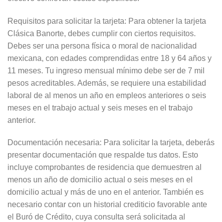
Requisitos para solicitar la tarjeta: Para obtener la tarjeta
Clásica Banorte, debes cumplir con ciertos requisitos.
Debes ser una persona física o moral de nacionalidad
mexicana, con edades comprendidas entre 18 y 64 años y
11 meses. Tu ingreso mensual mínimo debe ser de 7 mil
pesos acreditables. Además, se requiere una estabilidad
laboral de al menos un año en empleos anteriores o seis
meses en el trabajo actual y seis meses en el trabajo
anterior.
Documentación necesaria: Para solicitar la tarjeta, deberás
presentar documentación que respalde tus datos. Esto
incluye comprobantes de residencia que demuestren al
menos un año de domicilio actual o seis meses en el
domicilio actual y más de uno en el anterior. También es
necesario contar con un historial crediticio favorable ante
el Buró de Crédito, cuya consulta será solicitada al