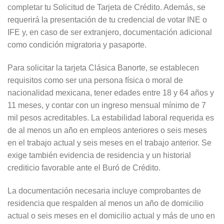
completar tu Solicitud de Tarjeta de Crédito. Además, se
requerirá la presentación de tu credencial de votar INE o
IFE y, en caso de ser extranjero, documentación adicional
como condición migratoria y pasaporte.
Para solicitar la tarjeta Clásica Banorte, se establecen
requisitos como ser una persona física o moral de
nacionalidad mexicana, tener edades entre 18 y 64 años y
11 meses, y contar con un ingreso mensual mínimo de 7
mil pesos acreditables. La estabilidad laboral requerida es
de al menos un año en empleos anteriores o seis meses
en el trabajo actual y seis meses en el trabajo anterior. Se
exige también evidencia de residencia y un historial
crediticio favorable ante el Buró de Crédito.
La documentación necesaria incluye comprobantes de
residencia que respalden al menos un año de domicilio
actual o seis meses en el domicilio actual y más de uno en