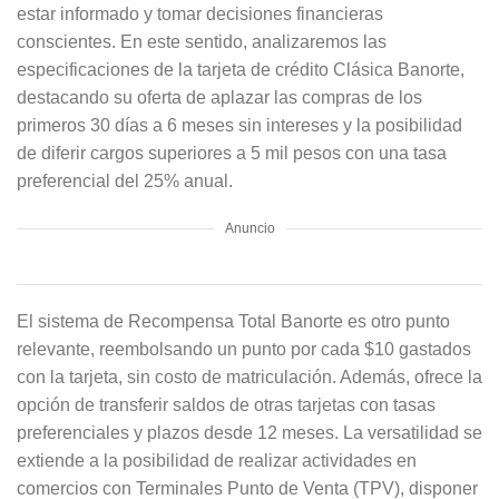
estar informado y tomar decisiones financieras
conscientes. En este sentido, analizaremos las
especificaciones de la tarjeta de crédito Clásica Banorte,
destacando su oferta de aplazar las compras de los
primeros 30 días a 6 meses sin intereses y la posibilidad
de diferir cargos superiores a 5 mil pesos con una tasa
preferencial del 25% anual.
Anuncio
El sistema de Recompensa Total Banorte es otro punto
relevante, reembolsando un punto por cada $10 gastados
con la tarjeta, sin costo de matriculación. Además, ofrece la
opción de transferir saldos de otras tarjetas con tasas
preferenciales y plazos desde 12 meses. La versatilidad se
extiende a la posibilidad de realizar actividades en
comercios con Terminales Punto de Venta (TPV), disponer