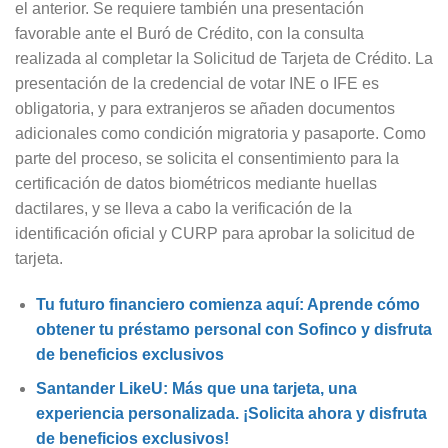
el anterior. Se requiere también una presentación
favorable ante el Buró de Crédito, con la consulta
realizada al completar la Solicitud de Tarjeta de Crédito. La
presentación de la credencial de votar INE o IFE es
obligatoria, y para extranjeros se añaden documentos
adicionales como condición migratoria y pasaporte. Como
parte del proceso, se solicita el consentimiento para la
certificación de datos biométricos mediante huellas
dactilares, y se lleva a cabo la verificación de la
identificación oficial y CURP para aprobar la solicitud de
tarjeta.
Tu futuro financiero comienza aquí: Aprende cómo
obtener tu préstamo personal con Sofinco y disfruta
de beneficios exclusivos
Santander LikeU: Más que una tarjeta, una
experiencia personalizada. ¡Solicita ahora y disfruta
de beneficios exclusivos!