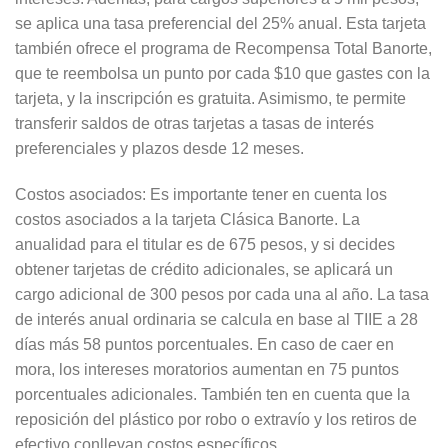
se aplica una tasa preferencial del 25% anual. Esta tarjeta
también ofrece el programa de Recompensa Total Banorte,
que te reembolsa un punto por cada $10 que gastes con la
tarjeta, y la inscripción es gratuita. Asimismo, te permite
transferir saldos de otras tarjetas a tasas de interés
preferenciales y plazos desde 12 meses.
Costos asociados: Es importante tener en cuenta los
costos asociados a la tarjeta Clásica Banorte. La
anualidad para el titular es de 675 pesos, y si decides
obtener tarjetas de crédito adicionales, se aplicará un
cargo adicional de 300 pesos por cada una al año. La tasa
de interés anual ordinaria se calcula en base al TIIE a 28
días más 58 puntos porcentuales. En caso de caer en
mora, los intereses moratorios aumentan en 75 puntos
porcentuales adicionales. También ten en cuenta que la
reposición del plástico por robo o extravío y los retiros de
efectivo conllevan costos específicos.