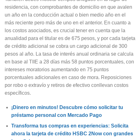
residencia, con comprobantes de domicilio en que avalen
un año en la conducción actual o bien medio año en el
más reciente pero más de uno en el anterior. En cuanto a
los costos asociados, es crucial tener en cuenta que la
anualidad para el titular es de 675 pesos, y por cada tarjeta
de crédito adicional se cobra un cargo adicional de 300
pesos al año. La tasa de interés anual ordinaria se calcula
en base al TIIE a 28 días más 58 puntos porcentuales, con
intereses moratorios aumentando en 75 puntos
porcentuales adicionales en caso de mora. Reposiciones
por robo o extravío y retiros de efectivo conllevan costos
específicos.
¡Dinero en minutos! Descubre cómo solicitar tu
préstamo personal con Mercado Pago
Transforma tus compras en experiencias: Solicita
ahora la tarjeta de crédito HSBC 2Now con grandes