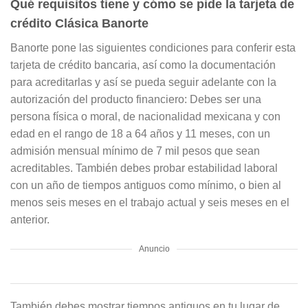
Qué requisitos tiene y cómo se pide la tarjeta de
crédito Clásica Banorte
Banorte pone las siguientes condiciones para conferir esta
tarjeta de crédito bancaria, así como la documentación
para acreditarlas y así se pueda seguir adelante con la
autorización del producto financiero: Debes ser una
persona física o moral, de nacionalidad mexicana y con
edad en el rango de 18 a 64 años y 11 meses, con un
admisión mensual mínimo de 7 mil pesos que sean
acreditables. También debes probar estabilidad laboral
con un año de tiempos antiguos como mínimo, o bien al
menos seis meses en el trabajo actual y seis meses en el
anterior.
Anuncio
También debes mostrar tiempos antiguos en tu lugar de