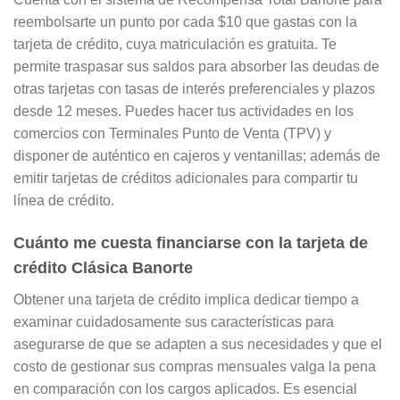
reembolsarte un punto por cada $10 que gastas con la
tarjeta de crédito, cuya matriculación es gratuita. Te
permite traspasar sus saldos para absorber las deudas de
otras tarjetas con tasas de interés preferenciales y plazos
desde 12 meses. Puedes hacer tus actividades en los
comercios con Terminales Punto de Venta (TPV) y
disponer de auténtico en cajeros y ventanillas; además de
emitir tarjetas de créditos adicionales para compartir tu
línea de crédito.
Cuánto me cuesta financiarse con la tarjeta de
crédito Clásica Banorte
Obtener una tarjeta de crédito implica dedicar tiempo a
examinar cuidadosamente sus características para
asegurarse de que se adapten a sus necesidades y que el
costo de gestionar sus compras mensuales valga la pena
en comparación con los cargos aplicados. Es esencial