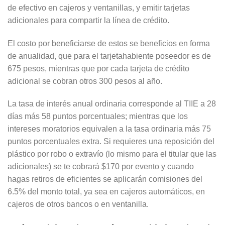
de efectivo en cajeros y ventanillas, y emitir tarjetas
adicionales para compartir la línea de crédito.
El costo por beneficiarse de estos se beneficios en forma
de anualidad, que para el tarjetahabiente poseedor es de
675 pesos, mientras que por cada tarjeta de crédito
adicional se cobran otros 300 pesos al año.
La tasa de interés anual ordinaria corresponde al TIIE a 28
días más 58 puntos porcentuales; mientras que los
intereses moratorios equivalen a la tasa ordinaria más 75
puntos porcentuales extra. Si requieres una reposición del
plástico por robo o extravío (lo mismo para el titular que las
adicionales) se te cobrará $170 por evento y cuando
hagas retiros de eficientes se aplicarán comisiones del
6.5% del monto total, ya sea en cajeros automáticos, en
cajeros de otros bancos o en ventanilla.