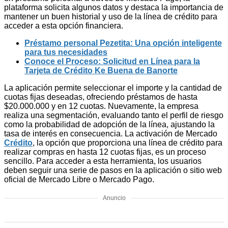
plataforma solicita algunos datos y destaca la importancia de
mantener un buen historial y uso de la línea de crédito para
acceder a esta opción financiera.
Préstamo personal Pezetita: Una opción inteligente
para tus necesidades
Conoce el Proceso: Solicitud en Línea para la
Tarjeta de Crédito Ke Buena de Banorte
La aplicación permite seleccionar el importe y la cantidad de
cuotas fijas deseadas, ofreciendo préstamos de hasta
$20.000.000 y en 12 cuotas. Nuevamente, la empresa
realiza una segmentación, evaluando tanto el perfil de riesgo
como la probabilidad de adopción de la línea, ajustando la
tasa de interés en consecuencia. La activación de Mercado
Crédito
, la opción que proporciona una línea de crédito para
realizar compras en hasta 12 cuotas fijas, es un proceso
sencillo. Para acceder a esta herramienta, los usuarios
deben seguir una serie de pasos en la aplicación o sitio web
oficial de Mercado Libre o Mercado Pago.
Anuncio