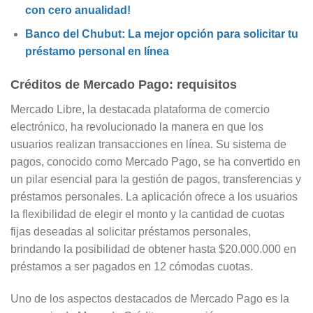
con cero anualidad!
Banco del Chubut: La mejor opción para solicitar tu
préstamo personal en línea
Créditos de Mercado Pago: requisitos
Mercado Libre, la destacada plataforma de comercio
electrónico, ha revolucionado la manera en que los
usuarios realizan transacciones en línea. Su sistema de
pagos, conocido como Mercado Pago, se ha convertido en
un pilar esencial para la gestión de pagos, transferencias y
préstamos personales. La aplicación ofrece a los usuarios
la flexibilidad de elegir el monto y la cantidad de cuotas
fijas deseadas al solicitar préstamos personales,
brindando la posibilidad de obtener hasta $20.000.000 en
préstamos a ser pagados en 12 cómodas cuotas.
Uno de los aspectos destacados de Mercado Pago es la