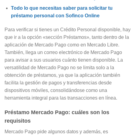
Todo lo que necesitas saber para solicitar tu
préstamo personal con Sofinco Online
Para verificar si tienes un Crédito Personal disponible, hay
que ir a la opción «sección Préstamos», tanto dentro de la
aplicación de Mercado Pago como en Mercado Libre.
También, llega un correo electrónico de Mercado Pago
para avisar a sus usuarios cuánto tienen disponible. La
versatilidad de Mercado Pago no se limita solo a la
obtención de préstamos, ya que la aplicación también
facilita la gestión de pagos y transferencias desde
dispositivos móviles, consolidándose como una
herramienta integral para las transacciones en línea.
Préstamo Mercado Pago: cuáles son los
requisitos
Mercado Pago pide algunos datos y además, es