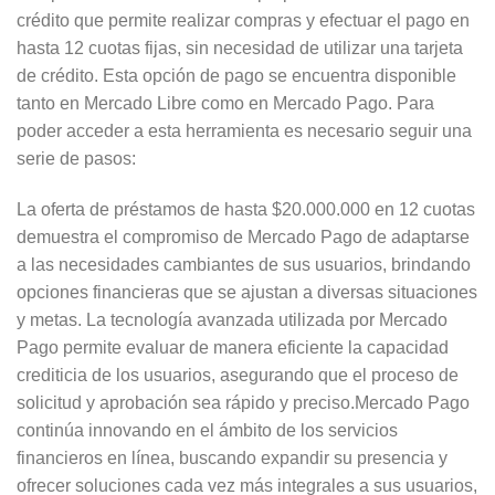
crédito que permite realizar compras y efectuar el pago en
hasta 12 cuotas fijas, sin necesidad de utilizar una tarjeta
de crédito. Esta opción de pago se encuentra disponible
tanto en Mercado Libre como en Mercado Pago. Para
poder acceder a esta herramienta es necesario seguir una
serie de pasos:
La oferta de préstamos de hasta $20.000.000 en 12 cuotas
demuestra el compromiso de Mercado Pago de adaptarse
a las necesidades cambiantes de sus usuarios, brindando
opciones financieras que se ajustan a diversas situaciones
y metas. La tecnología avanzada utilizada por Mercado
Pago permite evaluar de manera eficiente la capacidad
crediticia de los usuarios, asegurando que el proceso de
solicitud y aprobación sea rápido y preciso.Mercado Pago
continúa innovando en el ámbito de los servicios
financieros en línea, buscando expandir su presencia y
ofrecer soluciones cada vez más integrales a sus usuarios,