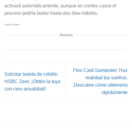
activará automáticamente, aunque en ciertos casos el
proceso podría tardar hasta dos días hábiles.
Fuente: Ambito
Anuncio
Flex Card Santander: Haz
Solicitar tarjeta de crédito
realidad tus sueños.
HSBC Zero: ¡Obtén la tuya
Descubre cómo obtenerla
con cero anualidad!
rápidamente