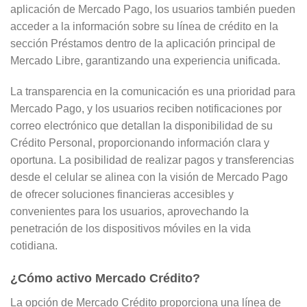
aplicación de Mercado Pago, los usuarios también pueden
acceder a la información sobre su línea de crédito en la
sección Préstamos dentro de la aplicación principal de
Mercado Libre, garantizando una experiencia unificada.
La transparencia en la comunicación es una prioridad para
Mercado Pago, y los usuarios reciben notificaciones por
correo electrónico que detallan la disponibilidad de su
Crédito Personal, proporcionando información clara y
oportuna. La posibilidad de realizar pagos y transferencias
desde el celular se alinea con la visión de Mercado Pago
de ofrecer soluciones financieras accesibles y
convenientes para los usuarios, aprovechando la
penetración de los dispositivos móviles en la vida
cotidiana.
¿Cómo activo Mercado Crédito?
La opción de Mercado Crédito proporciona una línea de