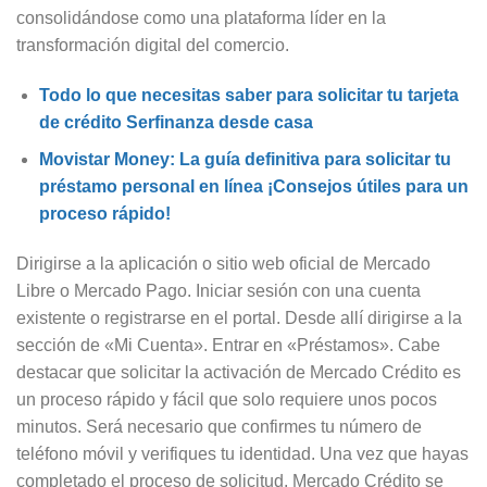
consolidándose como una plataforma líder en la
transformación digital del comercio.
Todo lo que necesitas saber para solicitar tu tarjeta
de crédito Serfinanza desde casa
Movistar Money: La guía definitiva para solicitar tu
préstamo personal en línea ¡Consejos útiles para un
proceso rápido!
Dirigirse a la aplicación o sitio web oficial de Mercado
Libre o Mercado Pago. Iniciar sesión con una cuenta
existente o registrarse en el portal. Desde allí dirigirse a la
sección de «Mi Cuenta». Entrar en «Préstamos». Cabe
destacar que solicitar la activación de Mercado Crédito es
un proceso rápido y fácil que solo requiere unos pocos
minutos. Será necesario que confirmes tu número de
teléfono móvil y verifiques tu identidad. Una vez que hayas
completado el proceso de solicitud, Mercado Crédito se