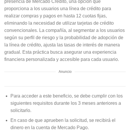
presencia de Mercado Crédito, una opción que
proporciona a los usuarios una línea de crédito para
realizar compras y pagos en hasta 12 cuotas fijas,
eliminando la necesidad de utilizar tarjetas de crédito
convencionales. La compañía, al segmentar a los usuarios
según su perfil de riesgo y la probabilidad de adopción de
la línea de crédito, ajusta las tasas de interés de manera
gradual. Esta práctica busca asegurar una experiencia
financiera personalizada y accesible para cada usuario.
Anuncio
Para acceder a este beneficio, se debe cumplir con los
siguientes requisitos durante los 3 meses anteriores a
solicitarlo.
En caso de que aprueben la solicitud, se recibirá el
dinero en la cuenta de Mercado Pago.