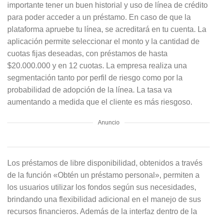
importante tener un buen historial y uso de línea de crédito
para poder acceder a un préstamo. En caso de que la
plataforma apruebe tu línea, se acreditará en tu cuenta. La
aplicación permite seleccionar el monto y la cantidad de
cuotas fijas deseadas, con préstamos de hasta
$20.000.000 y en 12 cuotas. La empresa realiza una
segmentación tanto por perfil de riesgo como por la
probabilidad de adopción de la línea. La tasa va
aumentando a medida que el cliente es más riesgoso.
Anuncio
Los préstamos de libre disponibilidad, obtenidos a través
de la función «Obtén un préstamo personal», permiten a
los usuarios utilizar los fondos según sus necesidades,
brindando una flexibilidad adicional en el manejo de sus
recursos financieros. Además de la interfaz dentro de la