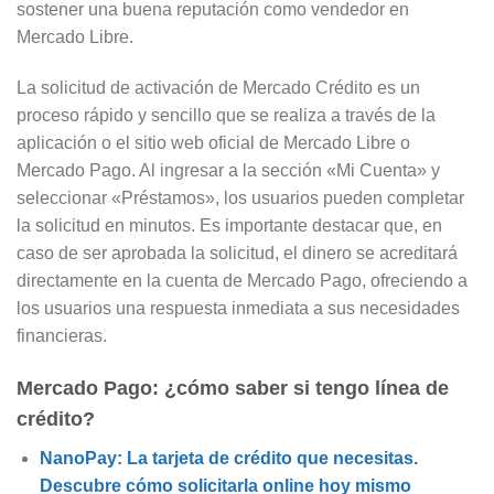
sostener una buena reputación como vendedor en
Mercado Libre.
La solicitud de activación de Mercado Crédito es un
proceso rápido y sencillo que se realiza a través de la
aplicación o el sitio web oficial de Mercado Libre o
Mercado Pago. Al ingresar a la sección «Mi Cuenta» y
seleccionar «Préstamos», los usuarios pueden completar
la solicitud en minutos. Es importante destacar que, en
caso de ser aprobada la solicitud, el dinero se acreditará
directamente en la cuenta de Mercado Pago, ofreciendo a
los usuarios una respuesta inmediata a sus necesidades
financieras.
Mercado Pago: ¿cómo saber si tengo línea de
crédito?
NanoPay: La tarjeta de crédito que necesitas.
Descubre cómo solicitarla online hoy mismo