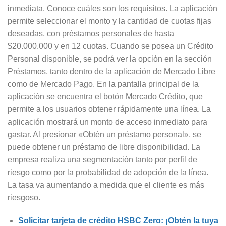
inmediata. Conoce cuáles son los requisitos. La aplicación
permite seleccionar el monto y la cantidad de cuotas fijas
deseadas, con préstamos personales de hasta
$20.000.000 y en 12 cuotas. Cuando se posea un Crédito
Personal disponible, se podrá ver la opción en la sección
Préstamos, tanto dentro de la aplicación de Mercado Libre
como de Mercado Pago. En la pantalla principal de la
aplicación se encuentra el botón Mercado Crédito, que
permite a los usuarios obtener rápidamente una línea. La
aplicación mostrará un monto de acceso inmediato para
gastar. Al presionar «Obtén un préstamo personal», se
puede obtener un préstamo de libre disponibilidad. La
empresa realiza una segmentación tanto por perfil de
riesgo como por la probabilidad de adopción de la línea.
La tasa va aumentando a medida que el cliente es más
riesgoso.
Solicitar tarjeta de crédito HSBC Zero: ¡Obtén la tuya