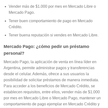
Vender más de $1.000 por mes en Mercado Libre o
Mercado Pago.
Tener buen comportamiento de pago en Mercado
Crédito.
Tener buena reputación si vendes en Mercado Libre.
Mercado Pago: ¿cómo pedir un préstamo
personal?
Mercado Pago, la aplicación de venta en línea líder en
Argentina, permite administrar pagos y transferencias
desde el celular. Además, ofrece a sus usuarios la
posibilidad de solicitar préstamos de manera inmediata.
Para acceder a los beneficios de Mercado Crédito, se
establecen requisitos, entre ellos, vender más de $1.000
por mes en Mercado Libre o Mercado Pago, mantener un
comportamiento de pago ejemplar en Mercado Crédito y