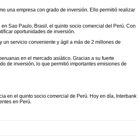
omo una empresa con grado de inversión. Ello permitió realizar
en Sao Paulo, Brasil, el quinto socio comercial del Perú. Con
ificar oportunidades de inversión.
 y un servicio conveniente y ágil a más de 2 millones de
eruanas en el mercado asiático. Gracias a su fuerte
do de inversión, lo que permitió importantes emisiones de
a en el quinto socio comercial de Perú. Hoy en día, Interbank
ientes en Perú.