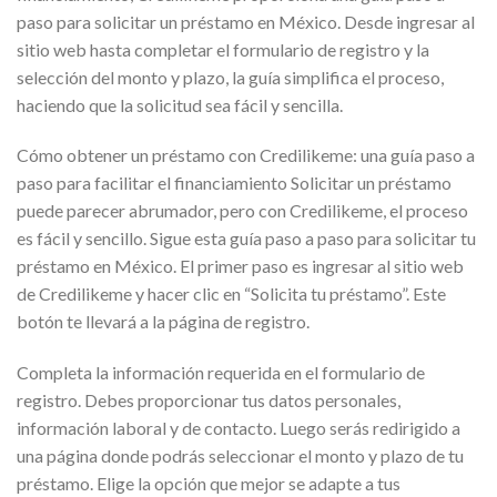
paso para solicitar un préstamo en México. Desde ingresar al
sitio web hasta completar el formulario de registro y la
selección del monto y plazo, la guía simplifica el proceso,
haciendo que la solicitud sea fácil y sencilla.
Cómo obtener un préstamo con Credilikeme: una guía paso a
paso para facilitar el financiamiento Solicitar un préstamo
puede parecer abrumador, pero con Credilikeme, el proceso
es fácil y sencillo. Sigue esta guía paso a paso para solicitar tu
préstamo en México. El primer paso es ingresar al sitio web
de Credilikeme y hacer clic en “Solicita tu préstamo”. Este
botón te llevará a la página de registro.
Completa la información requerida en el formulario de
registro. Debes proporcionar tus datos personales,
información laboral y de contacto. Luego serás redirigido a
una página donde podrás seleccionar el monto y plazo de tu
préstamo. Elige la opción que mejor se adapte a tus