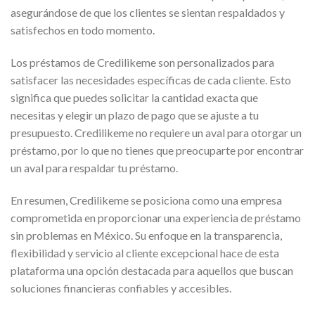
asegurándose de que los clientes se sientan respaldados y
satisfechos en todo momento.
Los préstamos de Credilikeme son personalizados para
satisfacer las necesidades específicas de cada cliente. Esto
significa que puedes solicitar la cantidad exacta que
necesitas y elegir un plazo de pago que se ajuste a tu
presupuesto. Credilikeme no requiere un aval para otorgar un
préstamo, por lo que no tienes que preocuparte por encontrar
un aval para respaldar tu préstamo.
En resumen, Credilikeme se posiciona como una empresa
comprometida en proporcionar una experiencia de préstamo
sin problemas en México. Su enfoque en la transparencia,
flexibilidad y servicio al cliente excepcional hace de esta
plataforma una opción destacada para aquellos que buscan
soluciones financieras confiables y accesibles.