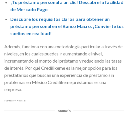
¡Tu préstamo personal a un clic! Descubre la facilidad
de Mercado Pago
Descubre los requisitos claros para obtener un
préstamo personal en el Banco Macro. ¡Convierte tus
sueños en realidad!
Además, funciona con una metodología particular a través de
niveles, en los cuales puedes ir aumentando el nivel,
incrementando el monto del préstamo y reduciendo las tasas
de interés. Por qué Credilikeme es la mejor opción para los
prestatarios que buscan una experiencia de préstamo sin
problemas en México Credilikeme préstamos es una
empresa.
Fuente: NVINoticias
Anuncio