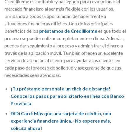
Credilikeme es confiable y ha llegado para revolucionar el
mercado financiero al ser más flexible con los usuarios,
brindando a todos la oportunidad de hacer frente a
situaciones financieras difíciles. Uno de los principales
beneficios de los
préstamos de Credilikeme
es que todo el
proceso se puede realizar completamente en línea. Además,
puedes dar seguimiento al proceso y administrar el dinero a
través de la aplicación móvil. También ofrecen un excelente
servicio de atención al cliente para ayudar a los clientes en
cada paso del proceso de solicitud y asegurarse de que sus
necesidades sean atendidas.
¡Tu préstamo personal a un click de distancia!
Conoce los pasos para solicitarlo en línea con Banco
Provincia
DiDi Card: Más que una tarjeta de crédito, una
experiencia financiera única. ¡No esperes más,
solicita ahora!