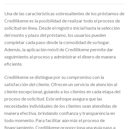
Una de las características sobresalientes de los préstamos de
Credilikeme es la posibilidad de realizar todo el proceso de
solicitud en línea. Desde el registro inicial hasta la selección
del monto y plazo del préstamo, los usuarios pueden
completar cada paso desde la comodidad de su hogar.
Además, la aplicación móvil de Credilikeme permite dar
seguimiento al proceso y administrar el dinero de manera
eficiente.
Credilikeme se distingue por su compromiso con la
satisfacción del cliente. Ofrecen un servicio de atención al
cliente excepcional, guiando a los clientes en cada etapa del
proceso de solicitud. Este enfoque asegura que las
necesidades individuales de los clientes sean atendidas de
manera efectiva, brindando confianza y transparencia en
todo momento. Para facilitar aún más el proceso de
financiamiento, Credilikeme proporciona una guía paso a