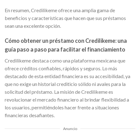
En resumen, Credilikeme ofrece una amplia gama de
beneficios y características que hacen que sus préstamos
sean una excelente opción.
Cómo obtener un préstamo con Credilikeme: una
guía paso a paso para facilitar el financiamiento
Credilikeme destaca como una plataforma mexicana que
ofrece créditos confiables, rápidos y seguros. Lo más
destacado de esta entidad financiera es su accesibilidad, ya
que no exige un historial crediticio sólido ni avales para la
solicitud del préstamo. La misión de Credilikeme es
revolucionar el mercado financiero al brindar flexibilidad a
los usuarios, permitiéndoles hacer frente a situaciones
financieras desafiantes.
Anuncio