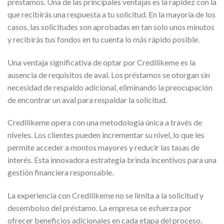
préstamos. Una de las principales ventajas es la rapidez con la
que recibirás una respuesta a tu solicitud. En la mayoría de los
casos, las solicitudes son aprobadas en tan solo unos minutos
y recibirás tus fondos en tu cuenta lo más rápido posible.
Una ventaja significativa de optar por Credilikeme es la
ausencia de requisitos de aval. Los préstamos se otorgan sin
necesidad de respaldo adicional, eliminando la preocupación
de encontrar un aval para respaldar la solicitud.
Credilikeme opera con una metodología única a través de
niveles. Los clientes pueden incrementar su nivel, lo que les
permite acceder a montos mayores y reducir las tasas de
interés. Esta innovadora estrategia brinda incentivos para una
gestión financiera responsable.
La experiencia con Credilikeme no se limita a la solicitud y
desembolso del préstamo. La empresa se esfuerza por
ofrecer beneficios adicionales en cada etapa del proceso,