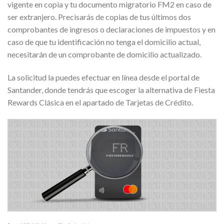
vigente en copia y tu documento migratorio FM2 en caso de
ser extranjero. Precisarás de copias de tus últimos dos
comprobantes de ingresos o declaraciones de impuestos y en
caso de que tu identificación no tenga el domicilio actual,
necesitarán de un comprobante de domicilio actualizado.
La solicitud la puedes efectuar en línea desde el portal de
Santander, donde tendrás que escoger la alternativa de Fiesta
Rewards Clásica en el apartado de Tarjetas de Crédito.