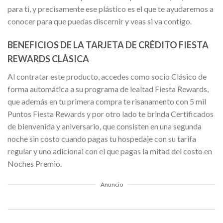
para ti, y precisamente ese plástico es el que te ayudaremos a
conocer para que puedas discernir y veas si va contigo.
BENEFICIOS DE LA TARJETA DE CRÉDITO FIESTA
REWARDS CLÁSICA
Al contratar este producto, accedes como socio Clásico de
forma automática a su programa de lealtad Fiesta Rewards,
que además en tu primera compra te risanamento con 5 mil
Puntos Fiesta Rewards y por otro lado te brinda Certificados
de bienvenida y aniversario, que consisten en una segunda
noche sin costo cuando pagas tu hospedaje con su tarifa
regular y uno adicional con el que pagas la mitad del costo en
Noches Premio.
Anuncio