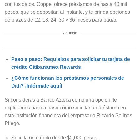
con tus datos. Coppel ofrece préstamos de hasta 40 mil
pesos, que se depositan al instante, y te brinda opciones
de plazos de 12, 18, 24, 30 y 36 meses para pagar.
Anuncio
Paso a paso: Requisitos para solicitar tu tarjeta de
crédito Citibanamex Rewards
¿Cómo funcionan los préstamos personales de
Didi? ¡Infórmate aquí!
Si consideras a Banco Azteca como una opción, te
explicamos paso a paso cómo solicitar un préstamo en
esta institución financiera del empresario Ricardo Salinas
Pliego.
Solicita un crédito desde $2,000 pesos.