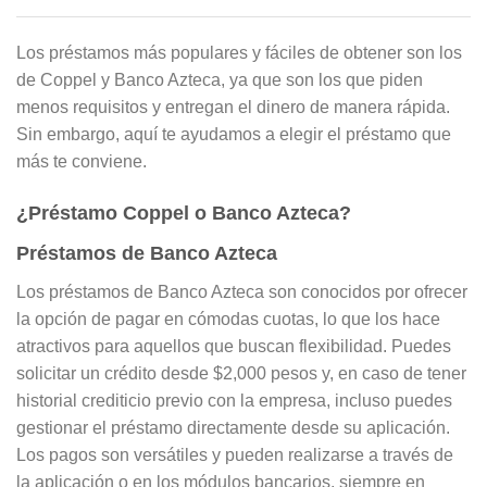
Los préstamos más populares y fáciles de obtener son los
de Coppel y Banco Azteca, ya que son los que piden
menos requisitos y entregan el dinero de manera rápida.
Sin embargo, aquí te ayudamos a elegir el préstamo que
más te conviene.
¿Préstamo Coppel o Banco Azteca?
Préstamos de Banco Azteca
Los préstamos de Banco Azteca son conocidos por ofrecer
la opción de pagar en cómodas cuotas, lo que los hace
atractivos para aquellos que buscan flexibilidad. Puedes
solicitar un crédito desde $2,000 pesos y, en caso de tener
historial crediticio previo con la empresa, incluso puedes
gestionar el préstamo directamente desde su aplicación.
Los pagos son versátiles y pueden realizarse a través de
la aplicación o en los módulos bancarios, siempre en