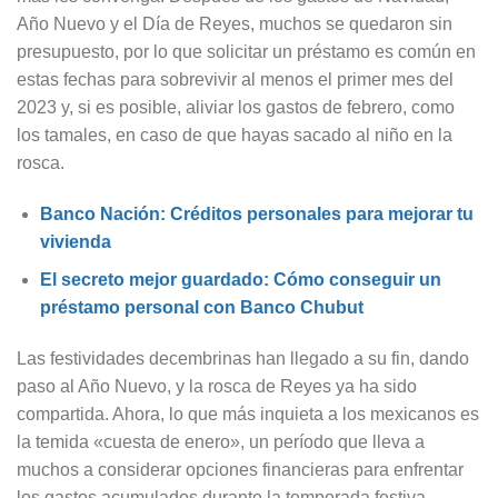
Año Nuevo y el Día de Reyes, muchos se quedaron sin
presupuesto, por lo que solicitar un préstamo es común en
estas fechas para sobrevivir al menos el primer mes del
2023 y, si es posible, aliviar los gastos de febrero, como
los tamales, en caso de que hayas sacado al niño en la
rosca.
Banco Nación: Créditos personales para mejorar tu
vivienda
El secreto mejor guardado: Cómo conseguir un
préstamo personal con Banco Chubut
Las festividades decembrinas han llegado a su fin, dando
paso al Año Nuevo, y la rosca de Reyes ya ha sido
compartida. Ahora, lo que más inquieta a los mexicanos es
la temida «cuesta de enero», un período que lleva a
muchos a considerar opciones financieras para enfrentar
los gastos acumulados durante la temporada festiva.