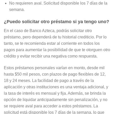
No requieren aval. Solicitud disponible los 7 días de la
semana.
¿Puedo solicitar otro préstamo si ya tengo uno?
En el caso de Banco Azteca, podrás solicitar otro
préstamo, pero dependerá de tu historial crediticio. Por lo
tanto, se te recomienda estar al corriente en todos los
pagos para aumentar la posibilidad de que te otorguen otro
crédito y evitar recibir una negativa como respuesta.
Estos préstamos personales varían en monto, desde mil
hasta $50 mil pesos, con plazos de pago flexibles de 12,
18 y 24 meses. La facilidad de pago a través de la
aplicación y otras instituciones es una ventaja adicional, y
la tasa de interés es mensual y fija. Además, se brinda la
opción de liquidar anticipadamente sin penalización, y no
se requiere aval para acceder a estos préstamos. La
solicitud está disponible los 7 días de la semana, lo que