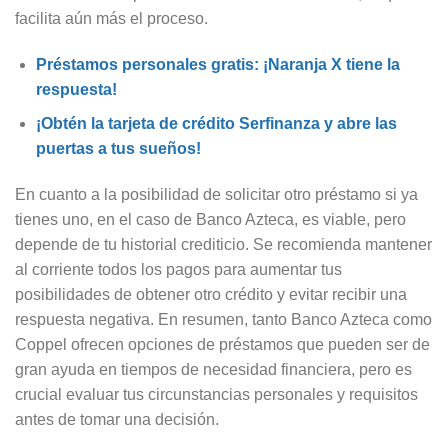
facilita aún más el proceso.
Préstamos personales gratis: ¡Naranja X tiene la
respuesta!
¡Obtén la tarjeta de crédito Serfinanza y abre las
puertas a tus sueños!
En cuanto a la posibilidad de solicitar otro préstamo si ya
tienes uno, en el caso de Banco Azteca, es viable, pero
depende de tu historial crediticio. Se recomienda mantener
al corriente todos los pagos para aumentar tus
posibilidades de obtener otro crédito y evitar recibir una
respuesta negativa. En resumen, tanto Banco Azteca como
Coppel ofrecen opciones de préstamos que pueden ser de
gran ayuda en tiempos de necesidad financiera, pero es
crucial evaluar tus circunstancias personales y requisitos
antes de tomar una decisión.