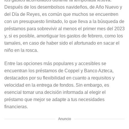
Después de los desembolsos navideños, de Año Nuevo y
del Día de Reyes, es común que muchos se encuentren
con un presupuesto limitado, lo que lleva a la búsqueda de
préstamos para sobrevivir al menos el primer mes del 2023
y, si es posible, amortiguar los gastos de febrero, como los
tamales, en caso de haber sido el afortunado en sacar el
niño en la rosca.
Entre las opciones más populares y accesibles se
encuentran los préstamos de Coppel y Banco Azteca,
destacados por su flexibilidad en cuanto a requisitos y
velocidad en la entrega de fondos. Sin embargo, es
esencial tomar una decisión informada al elegir el
préstamo que mejor se adapte a tus necesidades
financieras.
Anuncio