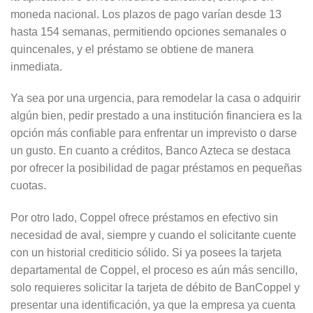
moneda nacional. Los plazos de pago varían desde 13
hasta 154 semanas, permitiendo opciones semanales o
quincenales, y el préstamo se obtiene de manera
inmediata.
Ya sea por una urgencia, para remodelar la casa o adquirir
algún bien, pedir prestado a una institución financiera es la
opción más confiable para enfrentar un imprevisto o darse
un gusto. En cuanto a créditos, Banco Azteca se destaca
por ofrecer la posibilidad de pagar préstamos en pequeñas
cuotas.
Por otro lado, Coppel ofrece préstamos en efectivo sin
necesidad de aval, siempre y cuando el solicitante cuente
con un historial crediticio sólido. Si ya posees la tarjeta
departamental de Coppel, el proceso es aún más sencillo,
solo requieres solicitar la tarjeta de débito de BanCoppel y
presentar una identificación, ya que la empresa ya cuenta