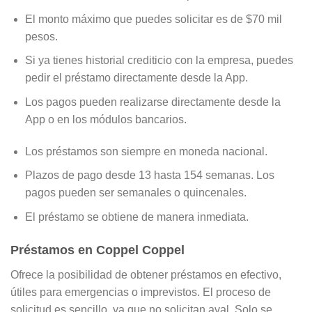
El monto máximo que puedes solicitar es de $70 mil
pesos.
Si ya tienes historial crediticio con la empresa, puedes
pedir el préstamo directamente desde la App.
Los pagos pueden realizarse directamente desde la
App o en los módulos bancarios.
Los préstamos son siempre en moneda nacional.
Plazos de pago desde 13 hasta 154 semanas. Los
pagos pueden ser semanales o quincenales.
El préstamo se obtiene de manera inmediata.
Préstamos en Coppel Coppel
Ofrece la posibilidad de obtener préstamos en efectivo,
útiles para emergencias o imprevistos. El proceso de
solicitud es sencillo, ya que no solicitan aval. Solo se