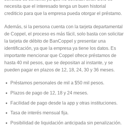
necesita que el interesado tenga un buen historial
crediticio para que la empresa pueda otorgar el préstamo.
Además, si la persona cuenta con la tarjeta departamental
de Coppel, el proceso es más fácil, solo basta con solicitar
la tarjeta de débito de BanCoppel y presentar una
identificación, ya que la empresa ya tiene los datos. Es
importante mencionar que Coppel ofrece préstamos de
hasta 40 mil pesos, que se depositan al instante, y se
pueden pagar en plazos de 12, 18, 24, 30 y 36 meses.
Préstamos personales de mil a $50 mil pesos.
Plazos de pago de 12, 18 y 24 meses.
Facilidad de pago desde la app y otras instituciones.
Tasa de interés mensual fija.
Posibilidad de liquidación anticipada sin penalización.