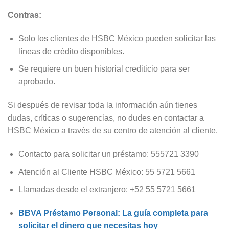
Contras:
Solo los clientes de HSBC México pueden solicitar las
líneas de crédito disponibles.
Se requiere un buen historial crediticio para ser
aprobado.
Si después de revisar toda la información aún tienes
dudas, críticas o sugerencias, no dudes en contactar a
HSBC México a través de su centro de atención al cliente.
Contacto para solicitar un préstamo: 555721 3390
Atención al Cliente HSBC México: 55 5721 5661
Llamadas desde el extranjero: +52 55 5721 5661
BBVA Préstamo Personal: La guía completa para
solicitar el dinero que necesitas hoy