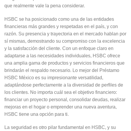
que realmente vale la pena considerar.
HSBC se ha posicionado como una de las entidades
financieras más grandes y respetadas en el país, y con
razón. Su presencia y trayectoria en el mercado hablan por
sí mismas, demostrando su compromiso con la excelencia
y la satisfacción del cliente. Con un enfoque claro en
adaptarse a las necesidades individuales, HSBC ofrece
una amplia gama de productos y servicios financieros que
brindarán el respaldo necesario. Lo mejor del Préstamo
HSBC México es su impresionante versatilidad,
adaptándose perfectamente a la diversidad de perfiles de
los clientes. No importa cuál sea el objetivo financiero:
financiar un proyecto personal, consolidar deudas, realizar
mejoras en el hogar o emprender una nueva aventura,
HSBC tiene una opción para ti.
La seguridad es otro pilar fundamental en HSBC, y su