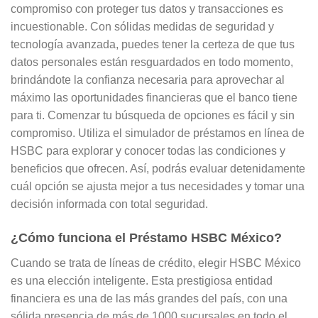
compromiso con proteger tus datos y transacciones es
incuestionable. Con sólidas medidas de seguridad y
tecnología avanzada, puedes tener la certeza de que tus
datos personales están resguardados en todo momento,
brindándote la confianza necesaria para aprovechar al
máximo las oportunidades financieras que el banco tiene
para ti. Comenzar tu búsqueda de opciones es fácil y sin
compromiso. Utiliza el simulador de préstamos en línea de
HSBC para explorar y conocer todas las condiciones y
beneficios que ofrecen. Así, podrás evaluar detenidamente
cuál opción se ajusta mejor a tus necesidades y tomar una
decisión informada con total seguridad.
¿Cómo funciona el Préstamo HSBC México?
Cuando se trata de líneas de crédito, elegir HSBC México
es una elección inteligente. Esta prestigiosa entidad
financiera es una de las más grandes del país, con una
sólida presencia de más de 1000 sucursales en todo el