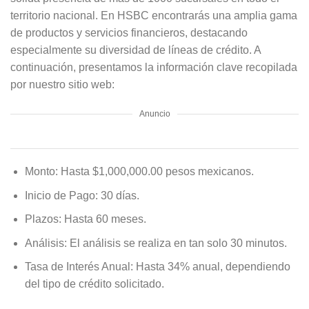
territorio nacional. En HSBC encontrarás una amplia gama
de productos y servicios financieros, destacando
especialmente su diversidad de líneas de crédito. A
continuación, presentamos la información clave recopilada
por nuestro sitio web:
Anuncio
Monto: Hasta $1,000,000.00 pesos mexicanos.
Inicio de Pago: 30 días.
Plazos: Hasta 60 meses.
Análisis: El análisis se realiza en tan solo 30 minutos.
Tasa de Interés Anual: Hasta 34% anual, dependiendo
del tipo de crédito solicitado.