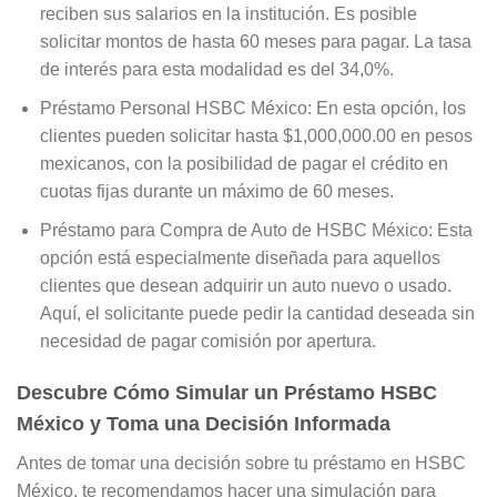
reciben sus salarios en la institución. Es posible
solicitar montos de hasta 60 meses para pagar. La tasa
de interés para esta modalidad es del 34,0%.
Préstamo Personal HSBC México: En esta opción, los
clientes pueden solicitar hasta $1,000,000.00 en pesos
mexicanos, con la posibilidad de pagar el crédito en
cuotas fijas durante un máximo de 60 meses.
Préstamo para Compra de Auto de HSBC México: Esta
opción está especialmente diseñada para aquellos
clientes que desean adquirir un auto nuevo o usado.
Aquí, el solicitante puede pedir la cantidad deseada sin
necesidad de pagar comisión por apertura.
Descubre Cómo Simular un Préstamo HSBC
México y Toma una Decisión Informada
Antes de tomar una decisión sobre tu préstamo en HSBC
México, te recomendamos hacer una simulación para