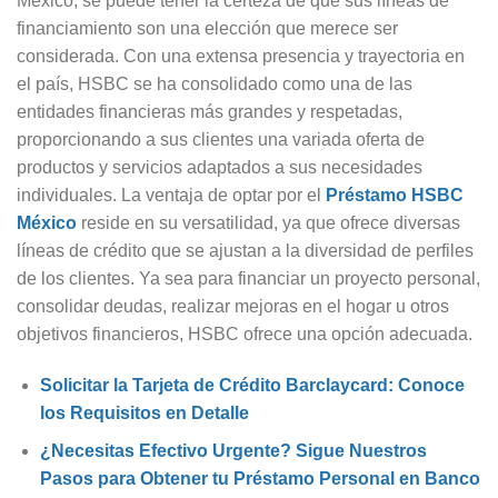
México, se puede tener la certeza de que sus líneas de
financiamiento son una elección que merece ser
considerada. Con una extensa presencia y trayectoria en
el país, HSBC se ha consolidado como una de las
entidades financieras más grandes y respetadas,
proporcionando a sus clientes una variada oferta de
productos y servicios adaptados a sus necesidades
individuales. La ventaja de optar por el
Préstamo HSBC
México
reside en su versatilidad, ya que ofrece diversas
líneas de crédito que se ajustan a la diversidad de perfiles
de los clientes. Ya sea para financiar un proyecto personal,
consolidar deudas, realizar mejoras en el hogar u otros
objetivos financieros, HSBC ofrece una opción adecuada.
Solicitar la Tarjeta de Crédito Barclaycard: Conoce
los Requisitos en Detalle
¿Necesitas Efectivo Urgente? Sigue Nuestros
Pasos para Obtener tu Préstamo Personal en Banco