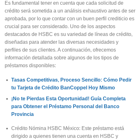
Es fundamental tener en cuenta que cada solicitud de
crédito será sometida a un análisis exhaustivo antes de ser
aprobada, por lo que contar con un buen perfil crediticio es
crucial para ser considerado. Uno de los aspectos
destacados de HSBC es su variedad de líneas de crédito,
diseñadas para atender las diversas necesidades y
perfiles de sus clientes. A continuación, ofrecemos
información detallada sobre algunos de los tipos de
préstamos disponibles:
Tasas Competitivas, Proceso Sencillo: Cómo Pedir
tu Tarjeta de Crédito BanCoppel Hoy Mismo
¡No te Pierdas Esta Oportunidad! Guía Completa
para Obtener el Préstamo Personal del Banco
Provincia
Crédito Nómina HSBC México: Este préstamo está
dirigido a quienes tienen una cuenta en HSBC y