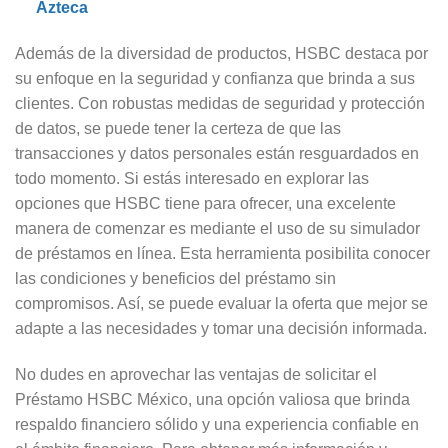
Azteca
Además de la diversidad de productos, HSBC destaca por
su enfoque en la seguridad y confianza que brinda a sus
clientes. Con robustas medidas de seguridad y protección
de datos, se puede tener la certeza de que las
transacciones y datos personales están resguardados en
todo momento. Si estás interesado en explorar las
opciones que HSBC tiene para ofrecer, una excelente
manera de comenzar es mediante el uso de su simulador
de préstamos en línea. Esta herramienta posibilita conocer
las condiciones y beneficios del préstamo sin
compromisos. Así, se puede evaluar la oferta que mejor se
adapte a las necesidades y tomar una decisión informada.
No dudes en aprovechar las ventajas de solicitar el
Préstamo HSBC México, una opción valiosa que brinda
respaldo financiero sólido y una experiencia confiable en