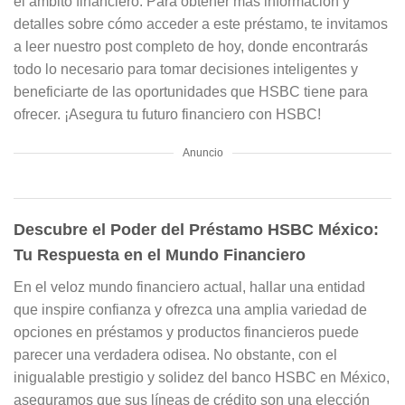
el ámbito financiero. Para obtener más información y
detalles sobre cómo acceder a este préstamo, te invitamos
a leer nuestro post completo de hoy, donde encontrarás
todo lo necesario para tomar decisiones inteligentes y
beneficiarte de las oportunidades que HSBC tiene para
ofrecer. ¡Asegura tu futuro financiero con HSBC!
Anuncio
Descubre el Poder del Préstamo HSBC México:
Tu Respuesta en el Mundo Financiero
En el veloz mundo financiero actual, hallar una entidad
que inspire confianza y ofrezca una amplia variedad de
opciones en préstamos y productos financieros puede
parecer una verdadera odisea. No obstante, con el
inigualable prestigio y solidez del banco HSBC en México,
aseguramos que sus líneas de crédito son una elección