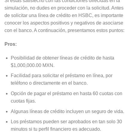
Si estás satisfecho con las condiciones ofrecidas en la
simulación, no dudes en proceder con la solicitud. Antes
de solicitar una línea de crédito en HSBC, es importante
conocer los aspectos positivos y negativos de asociarse
con el banco. A continuación, presentamos estos puntos:
Pros:
Posibilidad de obtener líneas de crédito de hasta
$1,000,000.00 MXN.
Facilidad para solicitar el préstamo en línea, por
teléfono o directamente en el banco.
Opción de pagar el préstamo en hasta 60 cuotas con
cuotas fijas.
Algunas líneas de crédito incluyen un seguro de vida.
Los préstamos pueden ser aprobados en tan solo 30
minutos si tu perfil financiero es adecuado.