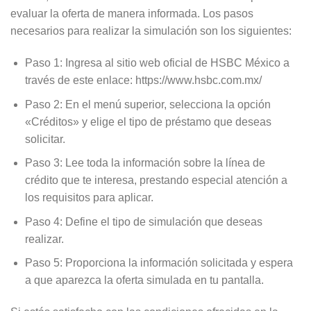
evaluar la oferta de manera informada. Los pasos
necesarios para realizar la simulación son los siguientes:
Paso 1: Ingresa al sitio web oficial de HSBC México a
través de este enlace: https://www.hsbc.com.mx/
Paso 2: En el menú superior, selecciona la opción
«Créditos» y elige el tipo de préstamo que deseas
solicitar.
Paso 3: Lee toda la información sobre la línea de
crédito que te interesa, prestando especial atención a
los requisitos para aplicar.
Paso 4: Define el tipo de simulación que deseas
realizar.
Paso 5: Proporciona la información solicitada y espera
a que aparezca la oferta simulada en tu pantalla.