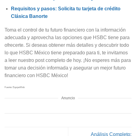
Requisitos y pasos: Solicita tu tarjeta de crédito
Clásica Banorte
Toma el control de tu futuro financiero con la información
adecuada y aprovecha las opciones que HSBC tiene para
ofrecerte. Si deseas obtener más detalles y descubrir todo
lo que HSBC México tiene preparado para ti, te invitamos
a leer nuestro post completo de hoy. ¡No esperes más para
tomar una decisión informada y asegurar un mejor futuro
financiero con HSBC México!
Fuente: EquipeWeb
Anuncio
Análisis Completo: