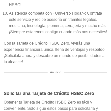
HSBC!
Asistencia completa con «Universo Hogar»: Contrata
este servicio y recibe asesoría en trámites legales,
medicina, tecnología, plomería, cerrajería y mucho más.
¡Siempre estaremos contigo cuando más nos necesites!
Con la Tarjeta de Crédito HSBC Zero, vivirás una
experiencia financiera única, llena de ventajas y respaldo.
¡Solicítala ahora y descubre un mundo de posibilidades a
tu alcance!
Anuncio
Solicitar una Tarjeta de Crédito HSBC Zero
Obtener tu Tarjeta de Crédito HSBC Zero es fácil y
conveniente. Solo sigue estos pasos para solicitarla y