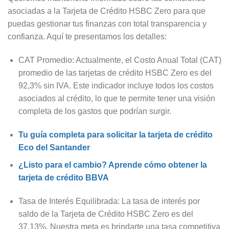
asociadas a la Tarjeta de Crédito HSBC Zero para que
puedas gestionar tus finanzas con total transparencia y
confianza. Aquí te presentamos los detalles:
CAT Promedio: Actualmente, el Costo Anual Total (CAT)
promedio de las tarjetas de crédito HSBC Zero es del
92,3% sin IVA. Este indicador incluye todos los costos
asociados al crédito, lo que te permite tener una visión
completa de los gastos que podrían surgir.
Tu guía completa para solicitar la tarjeta de crédito
Eco del Santander
¿Listo para el cambio? Aprende cómo obtener la
tarjeta de crédito BBVA
Tasa de Interés Equilibrada: La tasa de interés por
saldo de la Tarjeta de Crédito HSBC Zero es del
37.13%. Nuestra meta es brindarte una tasa competitiva