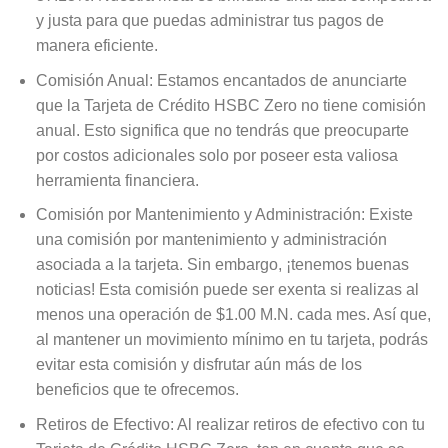
y justa para que puedas administrar tus pagos de
manera eficiente.
Comisión Anual: Estamos encantados de anunciarte
que la Tarjeta de Crédito HSBC Zero no tiene comisión
anual. Esto significa que no tendrás que preocuparte
por costos adicionales solo por poseer esta valiosa
herramienta financiera.
Comisión por Mantenimiento y Administración: Existe
una comisión por mantenimiento y administración
asociada a la tarjeta. Sin embargo, ¡tenemos buenas
noticias! Esta comisión puede ser exenta si realizas al
menos una operación de $1.00 M.N. cada mes. Así que,
al mantener un movimiento mínimo en tu tarjeta, podrás
evitar esta comisión y disfrutar aún más de los
beneficios que te ofrecemos.
Retiros de Efectivo: Al realizar retiros de efectivo con tu