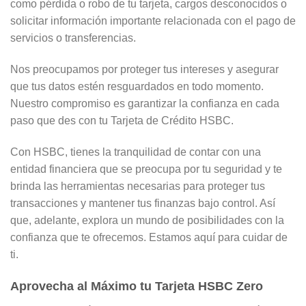
como pérdida o robo de tu tarjeta, cargos desconocidos o
solicitar información importante relacionada con el pago de
servicios o transferencias.
Nos preocupamos por proteger tus intereses y asegurar
que tus datos estén resguardados en todo momento.
Nuestro compromiso es garantizar la confianza en cada
paso que des con tu Tarjeta de Crédito HSBC.
Con HSBC, tienes la tranquilidad de contar con una
entidad financiera que se preocupa por tu seguridad y te
brinda las herramientas necesarias para proteger tus
transacciones y mantener tus finanzas bajo control. Así
que, adelante, explora un mundo de posibilidades con la
confianza que te ofrecemos. Estamos aquí para cuidar de
ti.
Aprovecha al Máximo tu Tarjeta HSBC Zero