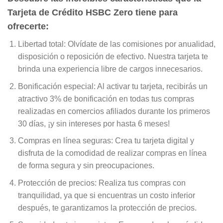
Tarjeta de Crédito HSBC Zero tiene para
ofrecerte:
Libertad total: Olvídate de las comisiones por anualidad,
disposición o reposición de efectivo. Nuestra tarjeta te
brinda una experiencia libre de cargos innecesarios.
Bonificación especial: Al activar tu tarjeta, recibirás un
atractivo 3% de bonificación en todas tus compras
realizadas en comercios afiliados durante los primeros
30 días, ¡y sin intereses por hasta 6 meses!
Compras en línea seguras: Crea tu tarjeta digital y
disfruta de la comodidad de realizar compras en línea
de forma segura y sin preocupaciones.
Protección de precios: Realiza tus compras con
tranquilidad, ya que si encuentras un costo inferior
después, te garantizamos la protección de precios.