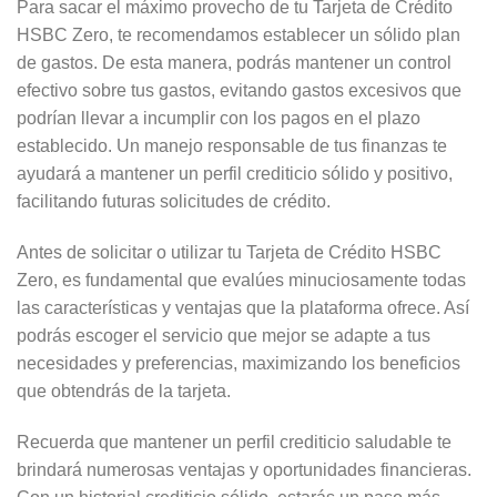
Para sacar el máximo provecho de tu Tarjeta de Crédito
HSBC Zero, te recomendamos establecer un sólido plan
de gastos. De esta manera, podrás mantener un control
efectivo sobre tus gastos, evitando gastos excesivos que
podrían llevar a incumplir con los pagos en el plazo
establecido. Un manejo responsable de tus finanzas te
ayudará a mantener un perfil crediticio sólido y positivo,
facilitando futuras solicitudes de crédito.
Antes de solicitar o utilizar tu Tarjeta de Crédito HSBC
Zero, es fundamental que evalúes minuciosamente todas
las características y ventajas que la plataforma ofrece. Así
podrás escoger el servicio que mejor se adapte a tus
necesidades y preferencias, maximizando los beneficios
que obtendrás de la tarjeta.
Recuerda que mantener un perfil crediticio saludable te
brindará numerosas ventajas y oportunidades financieras.