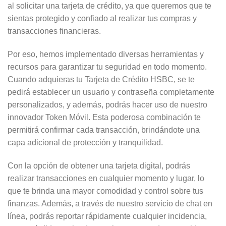
al solicitar una tarjeta de crédito, ya que queremos que te
sientas protegido y confiado al realizar tus compras y
transacciones financieras.
Por eso, hemos implementado diversas herramientas y
recursos para garantizar tu seguridad en todo momento.
Cuando adquieras tu Tarjeta de Crédito HSBC, se te
pedirá establecer un usuario y contraseña completamente
personalizados, y además, podrás hacer uso de nuestro
innovador Token Móvil. Esta poderosa combinación te
permitirá confirmar cada transacción, brindándote una
capa adicional de protección y tranquilidad.
Con la opción de obtener una tarjeta digital, podrás
realizar transacciones en cualquier momento y lugar, lo
que te brinda una mayor comodidad y control sobre tus
finanzas. Además, a través de nuestro servicio de chat en
línea, podrás reportar rápidamente cualquier incidencia,