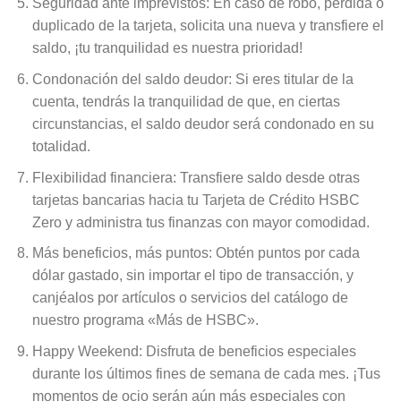
Seguridad ante imprevistos: En caso de robo, pérdida o
duplicado de la tarjeta, solicita una nueva y transfiere el
saldo, ¡tu tranquilidad es nuestra prioridad!
Condonación del saldo deudor: Si eres titular de la
cuenta, tendrás la tranquilidad de que, en ciertas
circunstancias, el saldo deudor será condonado en su
totalidad.
Flexibilidad financiera: Transfiere saldo desde otras
tarjetas bancarias hacia tu Tarjeta de Crédito HSBC
Zero y administra tus finanzas con mayor comodidad.
Más beneficios, más puntos: Obtén puntos por cada
dólar gastado, sin importar el tipo de transacción, y
canjéalos por artículos o servicios del catálogo de
nuestro programa «Más de HSBC».
Happy Weekend: Disfruta de beneficios especiales
durante los últimos fines de semana de cada mes. ¡Tus
momentos de ocio serán aún más especiales con