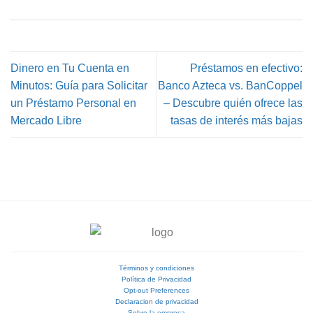
Dinero en Tu Cuenta en
Préstamos en efectivo:
Minutos: Guía para Solicitar
Banco Azteca vs. BanCoppel
un Préstamo Personal en
– Descubre quién ofrece las
Mercado Libre
tasas de interés más bajas
Términos y condiciones
Política de Privacidad
Opt-out Preferences
Declaracion de privacidad
Sobre la empresa