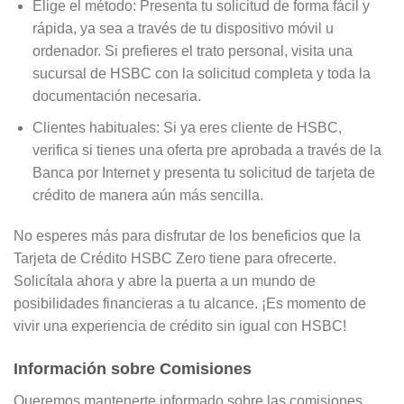
Elige el método: Presenta tu solicitud de forma fácil y
rápida, ya sea a través de tu dispositivo móvil u
ordenador. Si prefieres el trato personal, visita una
sucursal de HSBC con la solicitud completa y toda la
documentación necesaria.
Clientes habituales: Si ya eres cliente de HSBC,
verifica si tienes una oferta pre aprobada a través de la
Banca por Internet y presenta tu solicitud de tarjeta de
crédito de manera aún más sencilla.
No esperes más para disfrutar de los beneficios que la
Tarjeta de Crédito HSBC Zero tiene para ofrecerte.
Solicítala ahora y abre la puerta a un mundo de
posibilidades financieras a tu alcance. ¡Es momento de
vivir una experiencia de crédito sin igual con HSBC!
Información sobre Comisiones
Queremos mantenerte informado sobre las comisiones