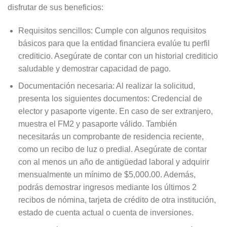
disfrutar de sus beneficios:
Requisitos sencillos: Cumple con algunos requisitos
básicos para que la entidad financiera evalúe tu perfil
crediticio. Asegúrate de contar con un historial crediticio
saludable y demostrar capacidad de pago.
Documentación necesaria: Al realizar la solicitud,
presenta los siguientes documentos: Credencial de
elector y pasaporte vigente. En caso de ser extranjero,
muestra el FM2 y pasaporte válido. También
necesitarás un comprobante de residencia reciente,
como un recibo de luz o predial. Asegúrate de contar
con al menos un año de antigüedad laboral y adquirir
mensualmente un mínimo de $5,000.00. Además,
podrás demostrar ingresos mediante los últimos 2
recibos de nómina, tarjeta de crédito de otra institución,
estado de cuenta actual o cuenta de inversiones.