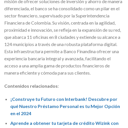
misión de ofrecer soluciones de inversión y ahorro de manera
diferenciada, el banco se ha consolidado como un pilar en el
sector financiero, supervisado por la Superintendencia
Financiera de Colombia. Su visión, centrada en la agilidad,
proximidad e innovación, se refleja en la expansión de su red,
que abarca 11 oficinas en 8 ciudades y extiende su alcance a
124 municipios a través de una robusta plataforma digital.
Esta infraestructura permite a Banco Finandina ofrecer una
experiencia bancaria integral y avanzada, facilitando el
acceso a una amplia gama de productos financieros de
manera eficiente y cómoda para sus clientes.
Contenidos relacionados
:
¡Construye tu Futuro con Interbank! Descubre por
qué Nuestro Préstamo Personal es tu Mejor Opción
en el 2024
Aprende a obtener tu tarjeta de crédito Wizink con