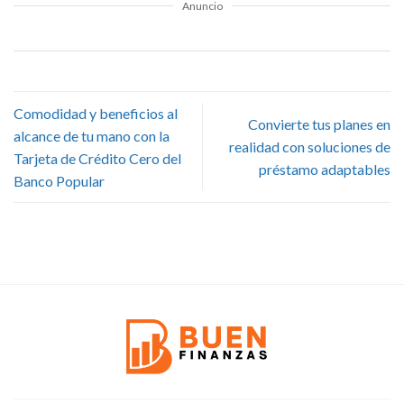
Anuncio
Comodidad y beneficios al
Convierte tus planes en
alcance de tu mano con la
realidad con soluciones de
Tarjeta de Crédito Cero del
préstamo adaptables
Banco Popular