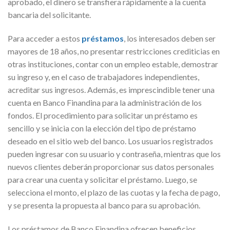
aprobado, el dinero se transfiera rápidamente a la cuenta
bancaria del solicitante.
Para acceder a estos
préstamos
, los interesados deben ser
mayores de 18 años, no presentar restricciones crediticias en
otras instituciones, contar con un empleo estable, demostrar
su ingreso y, en el caso de trabajadores independientes,
acreditar sus ingresos. Además, es imprescindible tener una
cuenta en Banco Finandina para la administración de los
fondos. El procedimiento para solicitar un préstamo es
sencillo y se inicia con la elección del tipo de préstamo
deseado en el sitio web del banco. Los usuarios registrados
pueden ingresar con su usuario y contraseña, mientras que los
nuevos clientes deberán proporcionar sus datos personales
para crear una cuenta y solicitar el préstamo. Luego, se
selecciona el monto, el plazo de las cuotas y la fecha de pago,
y se presenta la propuesta al banco para su aprobación.
Los préstamos de Banco Finandina ofrecen beneficios