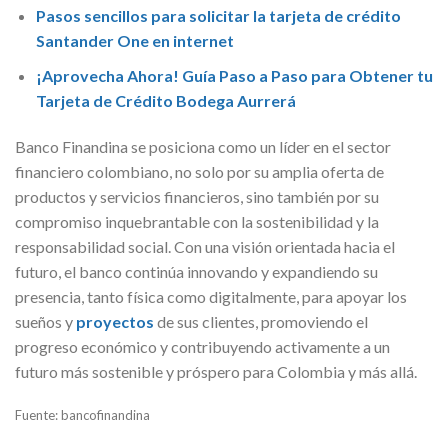
Pasos sencillos para solicitar la tarjeta de crédito
Santander One en internet
¡Aprovecha Ahora! Guía Paso a Paso para Obtener tu
Tarjeta de Crédito Bodega Aurrerá
Banco Finandina se posiciona como un líder en el sector
financiero colombiano, no solo por su amplia oferta de
productos y servicios financieros, sino también por su
compromiso inquebrantable con la sostenibilidad y la
responsabilidad social. Con una visión orientada hacia el
futuro, el banco continúa innovando y expandiendo su
presencia, tanto física como digitalmente, para apoyar los
sueños y
proyectos
de sus clientes, promoviendo el
progreso económico y contribuyendo activamente a un
futuro más sostenible y próspero para Colombia y más allá.
Fuente: bancofinandina