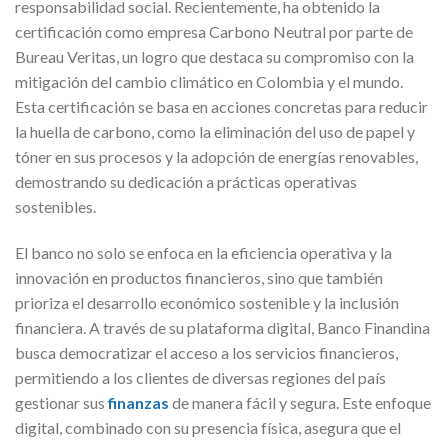
responsabilidad social. Recientemente, ha obtenido la
certificación como empresa Carbono Neutral por parte de
Bureau Veritas, un logro que destaca su compromiso con la
mitigación del cambio climático en Colombia y el mundo.
Esta certificación se basa en acciones concretas para reducir
la huella de carbono, como la eliminación del uso de papel y
tóner en sus procesos y la adopción de energías renovables,
demostrando su dedicación a prácticas operativas
sostenibles.
El banco no solo se enfoca en la eficiencia operativa y la
innovación en productos financieros, sino que también
prioriza el desarrollo económico sostenible y la inclusión
financiera. A través de su plataforma digital, Banco Finandina
busca democratizar el acceso a los servicios financieros,
permitiendo a los clientes de diversas regiones del país
gestionar sus
finanzas
de manera fácil y segura. Este enfoque
digital, combinado con su presencia física, asegura que el