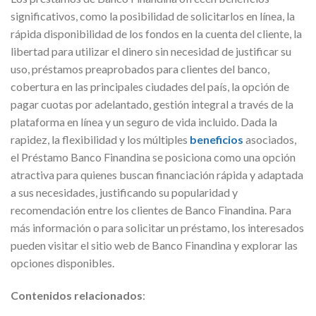
significativos, como la posibilidad de solicitarlos en línea, la
rápida disponibilidad de los fondos en la cuenta del cliente, la
libertad para utilizar el dinero sin necesidad de justificar su
uso, préstamos preaprobados para clientes del banco,
cobertura en las principales ciudades del país, la opción de
pagar cuotas por adelantado, gestión integral a través de la
plataforma en línea y un seguro de vida incluido. Dada la
rapidez, la flexibilidad y los múltiples
beneficios
asociados,
el Préstamo Banco Finandina se posiciona como una opción
atractiva para quienes buscan financiación rápida y adaptada
a sus necesidades, justificando su popularidad y
recomendación entre los clientes de Banco Finandina. Para
más información o para solicitar un préstamo, los interesados
pueden visitar el sitio web de Banco Finandina y explorar las
opciones disponibles.
Contenidos relacionados
: