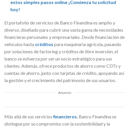
estos simples pasos online ¡Comienza tu solicitud
hoy!
El portafolio de servicios de Banco Finandina es amplio y
diverso, diseñado para cubrir una vasta gama de necesidades
financieras personales y empresariales. Desde financiación de
vehículos hasta
créditos
para maquinaria agrícola, pasando
por soluciones de factoring y créditos de libre inversión, el
banco se esfuerza por ser un socio estratégico para sus
clientes. Además, ofrece productos de ahorro como CDTs y
cuentas de ahorro, junto con tarjetas de crédito, apoyando así
la gestión y el crecimiento del patrimonio de sus usuarios.
Anuncio
Más allá de sus servicios
financieros
, Banco Finandina se
distingue por su compromiso con la sostenibilidad y la