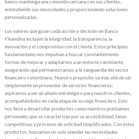
banco mantenga una conexión cercana con sus clientes,
entendiendo sus necesidades y proporcionando soluciones
personalizadas.
Los valores que guían cada acción y decisión en Banco
Finandina incluyen la integridad, la transparencia, la
innovación y el compromiso con el cliente. Estos principios
fundamentales nos impulsan a buscar constantemente
formas de mejorar y adaptarnos a un entorno cambiante,
asegurando que permanezcamos a la vanguardia del sector
financiero colombiano. Nuestro propósito va más allá de ser
simplemente un proveedor de servicios financieros;
aspiramos a ser un aliado estratégico para nuestros clientes,
acompañándolos en cada etapa de su viaje financiero. Esto
nos lleva a desarrollar productos como nuestros préstamos
personales, que se caracterizan por su accesibilidad, tasas
competitivas y procesos de solicitud simplificados. Con estos
productos, buscamos no solo atender las necesidades