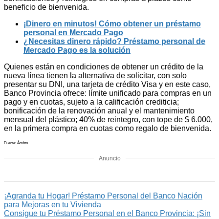
beneficio de bienvenida.
¡Dinero en minutos! Cómo obtener un préstamo
personal en Mercado Pago
¿Necesitas dinero rápido? Préstamo personal de
Mercado Pago es la solución
Quienes están en condiciones de obtener un crédito de la
nueva línea tienen la alternativa de solicitar, con solo
presentar su DNI, una tarjeta de crédito Visa y en este caso,
Banco Provincia ofrece: límite unificado para compras en un
pago y en cuotas, sujeto a la calificación crediticia;
bonificación de la renovación anual y el mantenimiento
mensual del plástico; 40% de reintegro, con tope de $ 6.000,
en la primera compra en cuotas como regalo de bienvenida.
Fuente: Ámbto
Anuncio
¡Agranda tu Hogar! Préstamo Personal del Banco Nación
para Mejoras en tu Vivienda
Consigue tu Préstamo Personal en el Banco Provincia: ¡Sin