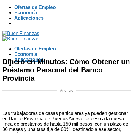
Skip
Ofertas de Empleo
to
Economía
content
Aplicaciones
Ofertas de Empleo
Economía
Aplicaciones
Dinero en Minutos: Cómo Obtener un
Préstamo Personal del Banco
Provincia
Anuncio
Las trabajadoras de casas particulares ya pueden gestionar
en Banco Provincia de Buenos Aires el acceso a la nueva
línea de préstamos de hasta 150 mil pesos, con un plazo de
36 meses y una tasa fija de 60%, destinado a ese sector,