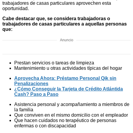
trabajadores de casas particulares aprovechen esta
oportunidad.
Cabe destacar que, se considera trabajadoras o
trabajadores de casas particulares a aquellas personas
que:
Anuncio
Prestan servicios o tareas de limpieza
Mantenimiento u otras actividades típicas del hogar
Aprovecha Ahora: Préstamo Personal Qik sin
Penalizaciones
¿Cómo Conseguir la Tarjeta de Crédito Atlántida
Cash? Paso a Paso
Asistencia personal y acompañamiento a miembros de
la familia
Que conviven en el mismo domicilio con el empleador
Que hacen cuidados no terapéutico de personas
enfermas o con discapacidad