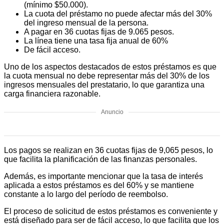
(mínimo $50.000).
La cuota del préstamo no puede afectar más del 30%
del ingreso mensual de la persona.
A pagar en 36 cuotas fijas de 9.065 pesos.
La línea tiene una tasa fija anual de 60%
De fácil acceso.
Uno de los aspectos destacados de estos préstamos es que
la cuota mensual no debe representar más del 30% de los
ingresos mensuales del prestatario, lo que garantiza una
carga financiera razonable.
Anuncio
Los pagos se realizan en 36 cuotas fijas de 9,065 pesos, lo
que facilita la planificación de las finanzas personales.
Además, es importante mencionar que la tasa de interés
aplicada a estos préstamos es del 60% y se mantiene
constante a lo largo del período de reembolso.
El proceso de solicitud de estos préstamos es conveniente y
está diseñado para ser de fácil acceso, lo que facilita que los