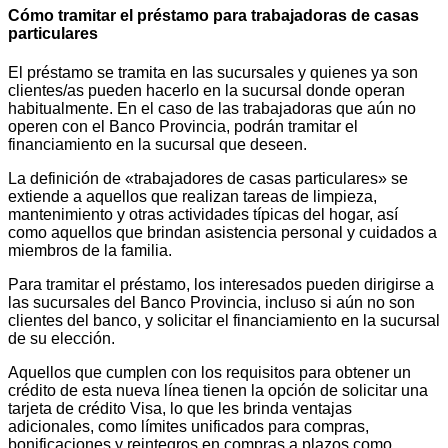
Cómo tramitar el préstamo para trabajadoras de casas
particulares
El préstamo se tramita en las sucursales y quienes ya son
clientes/as pueden hacerlo en la sucursal donde operan
habitualmente. En el caso de las trabajadoras que aún no
operen con el Banco Provincia, podrán tramitar el
financiamiento en la sucursal que deseen.
La definición de «trabajadores de casas particulares» se
extiende a aquellos que realizan tareas de limpieza,
mantenimiento y otras actividades típicas del hogar, así
como aquellos que brindan asistencia personal y cuidados a
miembros de la familia.
Para tramitar el préstamo, los interesados pueden dirigirse a
las sucursales del Banco Provincia, incluso si aún no son
clientes del banco, y solicitar el financiamiento en la sucursal
de su elección.
Aquellos que cumplen con los requisitos para obtener un
crédito de esta nueva línea tienen la opción de solicitar una
tarjeta de crédito Visa, lo que les brinda ventajas
adicionales, como límites unificados para compras,
bonificaciones y reintegros en compras a plazos como