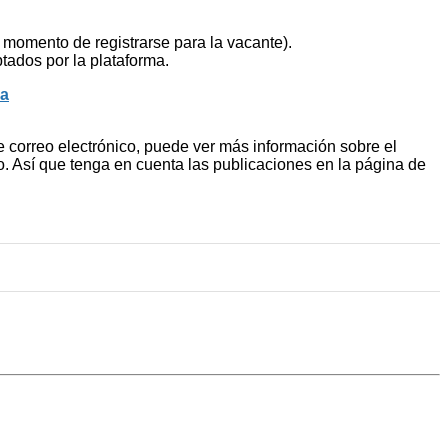
momento de registrarse para la vacante).
ados por la plataforma.
ña
 correo electrónico, puede ver más información sobre el
. Así que tenga en cuenta las publicaciones en la página de