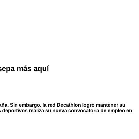
sepa más aquí
ña. Sin embargo, la red Decathlon logró mantener su
los deportivos realiza su nueva convocatoria de empleo en