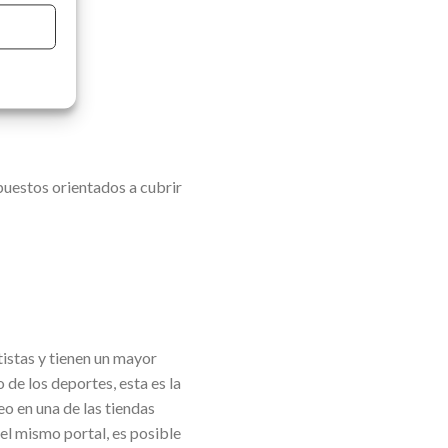
puestos orientados a cubrir
tistas y tienen un mayor
de los deportes, esta es la
o en una de las tiendas
el mismo portal, es posible