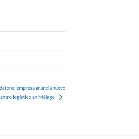
odafone: empresa anuncia nuevo
centro logístico en Málaga