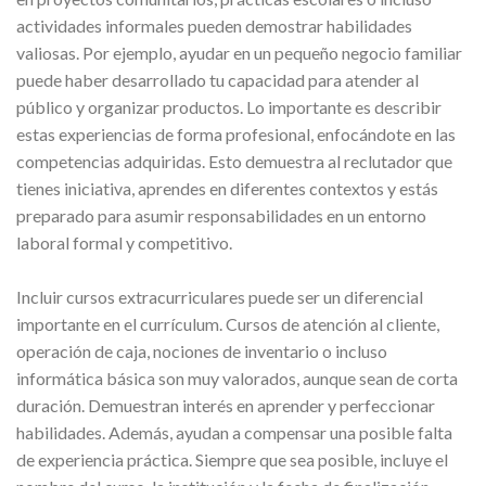
actividades informales pueden demostrar habilidades
valiosas. Por ejemplo, ayudar en un pequeño negocio familiar
puede haber desarrollado tu capacidad para atender al
público y organizar productos. Lo importante es describir
estas experiencias de forma profesional, enfocándote en las
competencias adquiridas. Esto demuestra al reclutador que
tienes iniciativa, aprendes en diferentes contextos y estás
preparado para asumir responsabilidades en un entorno
laboral formal y competitivo.
Incluir cursos extracurriculares puede ser un diferencial
importante en el currículum. Cursos de atención al cliente,
operación de caja, nociones de inventario o incluso
informática básica son muy valorados, aunque sean de corta
duración. Demuestran interés en aprender y perfeccionar
habilidades. Además, ayudan a compensar una posible falta
de experiencia práctica. Siempre que sea posible, incluye el