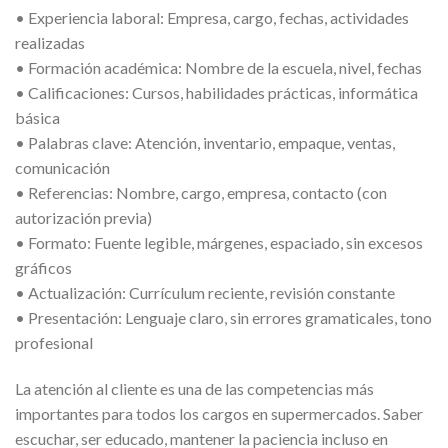
• Experiencia laboral: Empresa, cargo, fechas, actividades
realizadas
• Formación académica: Nombre de la escuela, nivel, fechas
• Calificaciones: Cursos, habilidades prácticas, informática
básica
• Palabras clave: Atención, inventario, empaque, ventas,
comunicación
• Referencias: Nombre, cargo, empresa, contacto (con
autorización previa)
• Formato: Fuente legible, márgenes, espaciado, sin excesos
gráficos
• Actualización: Currículum reciente, revisión constante
• Presentación: Lenguaje claro, sin errores gramaticales, tono
profesional
La atención al cliente es una de las competencias más
importantes para todos los cargos en supermercados. Saber
escuchar, ser educado, mantener la paciencia incluso en