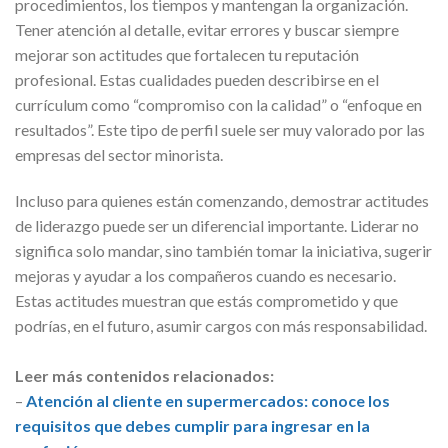
procedimientos, los tiempos y mantengan la organización.
Tener atención al detalle, evitar errores y buscar siempre
mejorar son actitudes que fortalecen tu reputación
profesional. Estas cualidades pueden describirse en el
currículum como “compromiso con la calidad” o “enfoque en
resultados”. Este tipo de perfil suele ser muy valorado por las
empresas del sector minorista.
Incluso para quienes están comenzando, demostrar actitudes
de liderazgo puede ser un diferencial importante. Liderar no
significa solo mandar, sino también tomar la iniciativa, sugerir
mejoras y ayudar a los compañeros cuando es necesario.
Estas actitudes muestran que estás comprometido y que
podrías, en el futuro, asumir cargos con más responsabilidad.
Leer más contenidos relacionados:
–
Atención al cliente en supermercados: conoce los
requisitos que debes cumplir para ingresar en la