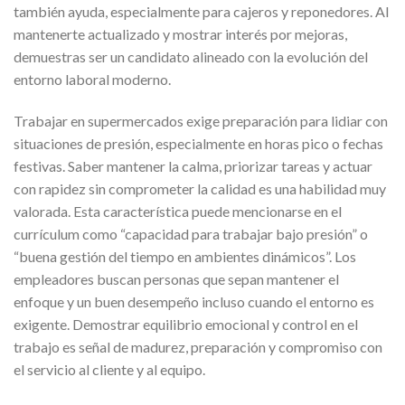
también ayuda, especialmente para cajeros y reponedores. Al
mantenerte actualizado y mostrar interés por mejoras,
demuestras ser un candidato alineado con la evolución del
entorno laboral moderno.
Trabajar en supermercados exige preparación para lidiar con
situaciones de presión, especialmente en horas pico o fechas
festivas. Saber mantener la calma, priorizar tareas y actuar
con rapidez sin comprometer la calidad es una habilidad muy
valorada. Esta característica puede mencionarse en el
currículum como “capacidad para trabajar bajo presión” o
“buena gestión del tiempo en ambientes dinámicos”. Los
empleadores buscan personas que sepan mantener el
enfoque y un buen desempeño incluso cuando el entorno es
exigente. Demostrar equilibrio emocional y control en el
trabajo es señal de madurez, preparación y compromiso con
el servicio al cliente y al equipo.