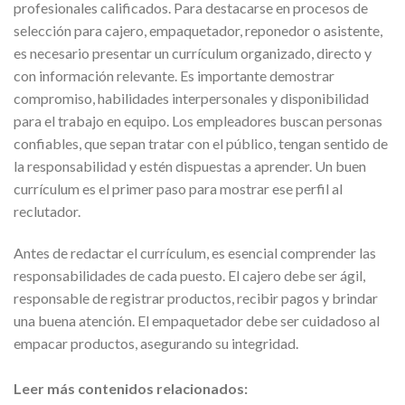
profesionales calificados. Para destacarse en procesos de
selección para cajero, empaquetador, reponedor o asistente,
es necesario presentar un currículum organizado, directo y
con información relevante. Es importante demostrar
compromiso, habilidades interpersonales y disponibilidad
para el trabajo en equipo. Los empleadores buscan personas
confiables, que sepan tratar con el público, tengan sentido de
la responsabilidad y estén dispuestas a aprender. Un buen
currículum es el primer paso para mostrar ese perfil al
reclutador.
Antes de redactar el currículum, es esencial comprender las
responsabilidades de cada puesto. El cajero debe ser ágil,
responsable de registrar productos, recibir pagos y brindar
una buena atención. El empaquetador debe ser cuidadoso al
empacar productos, asegurando su integridad.
Leer más contenidos relacionados: