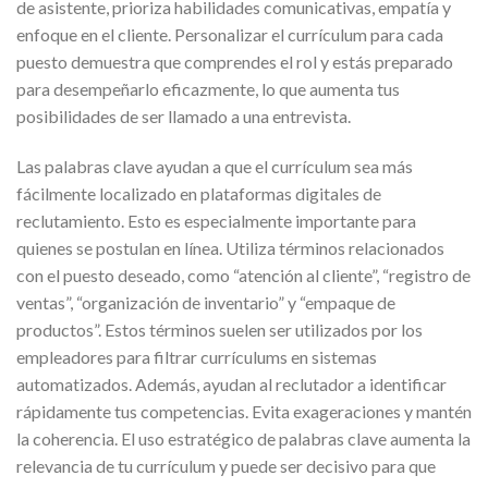
de asistente, prioriza habilidades comunicativas, empatía y
enfoque en el cliente. Personalizar el currículum para cada
puesto demuestra que comprendes el rol y estás preparado
para desempeñarlo eficazmente, lo que aumenta tus
posibilidades de ser llamado a una entrevista.
Las palabras clave ayudan a que el currículum sea más
fácilmente localizado en plataformas digitales de
reclutamiento. Esto es especialmente importante para
quienes se postulan en línea. Utiliza términos relacionados
con el puesto deseado, como “atención al cliente”, “registro de
ventas”, “organización de inventario” y “empaque de
productos”. Estos términos suelen ser utilizados por los
empleadores para filtrar currículums en sistemas
automatizados. Además, ayudan al reclutador a identificar
rápidamente tus competencias. Evita exageraciones y mantén
la coherencia. El uso estratégico de palabras clave aumenta la
relevancia de tu currículum y puede ser decisivo para que