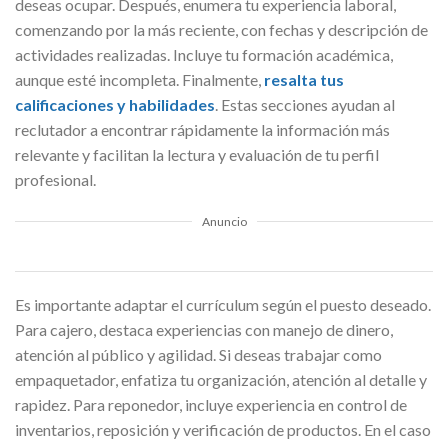
deseas ocupar. Después, enumera tu experiencia laboral,
comenzando por la más reciente, con fechas y descripción de
actividades realizadas. Incluye tu formación académica,
aunque esté incompleta. Finalmente,
resalta tus
calificaciones y habilidades
. Estas secciones ayudan al
reclutador a encontrar rápidamente la información más
relevante y facilitan la lectura y evaluación de tu perfil
profesional.
Anuncio
Es importante adaptar el currículum según el puesto deseado.
Para cajero, destaca experiencias con manejo de dinero,
atención al público y agilidad. Si deseas trabajar como
empaquetador, enfatiza tu organización, atención al detalle y
rapidez. Para reponedor, incluye experiencia en control de
inventarios, reposición y verificación de productos. En el caso