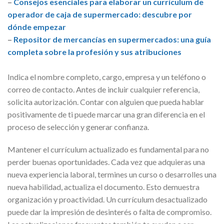
–
Consejos esenciales para elaborar un currículum de
operador de caja de supermercado: descubre por
dónde empezar
–
Repositor de mercancías en supermercados: una guía
completa sobre la profesión y sus atribuciones
Indica el nombre completo, cargo, empresa y un teléfono o
correo de contacto. Antes de incluir cualquier referencia,
solicita autorización. Contar con alguien que pueda hablar
positivamente de ti puede marcar una gran diferencia en el
proceso de selección y generar confianza.
Mantener el currículum actualizado es fundamental para no
perder buenas oportunidades. Cada vez que adquieras una
nueva experiencia laboral, termines un curso o desarrolles una
nueva habilidad, actualiza el documento. Esto demuestra
organización y proactividad. Un currículum desactualizado
puede dar la impresión de desinterés o falta de compromiso.