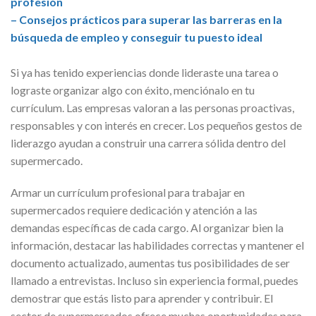
profesión
– Consejos prácticos para superar las barreras en la
búsqueda de empleo y conseguir tu puesto ideal
Si ya has tenido experiencias donde lideraste una tarea o
lograste organizar algo con éxito, menciónalo en tu
currículum. Las empresas valoran a las personas proactivas,
responsables y con interés en crecer. Los pequeños gestos de
liderazgo ayudan a construir una carrera sólida dentro del
supermercado.
Armar un currículum profesional para trabajar en
supermercados requiere dedicación y atención a las
demandas específicas de cada cargo. Al organizar bien la
información, destacar las habilidades correctas y mantener el
documento actualizado, aumentas tus posibilidades de ser
llamado a entrevistas. Incluso sin experiencia formal, puedes
demostrar que estás listo para aprender y contribuir. El
sector de supermercados ofrece muchas oportunidades para