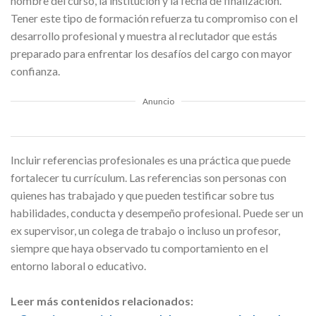
nombre del curso, la institución y la fecha de finalización.
Tener este tipo de formación refuerza tu compromiso con el
desarrollo profesional y muestra al reclutador que estás
preparado para enfrentar los desafíos del cargo con mayor
confianza.
Anuncio
Incluir referencias profesionales es una práctica que puede
fortalecer tu currículum. Las referencias son personas con
quienes has trabajado y que pueden testificar sobre tus
habilidades, conducta y desempeño profesional. Puede ser un
ex supervisor, un colega de trabajo o incluso un profesor,
siempre que haya observado tu comportamiento en el
entorno laboral o educativo.
Leer más contenidos relacionados: