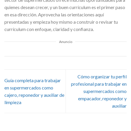
quienes desean crecer, y un buen currículum es el primer paso
en esa dirección. Aprovecha las orientaciones aquí
presentadas y empieza hoy mismo a construir o revisar tu
currículum con enfoque, claridad y confianza.
Anuncio
Cómo organizar tu perfil
Guía completa para trabajar
profesional para trabajar en
en supermercados como
supermercados como
cajero, reponedor y auxiliar de
empacador, reponedor y
limpieza
auxiliar