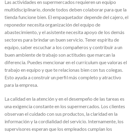
Las actividades en supermercados requieren un equipo
multidisciplinario, donde todos deben colaborar para que la
tienda funcione bien. El empaquetador depende del cajero, el
reponedor necesita organización del equipo de
abastecimiento, y el asistente necesita apoyo de los demás
sectores para brindar un buen servicio. Tener espíritu de
equipo, saber escuchar a los compañeros y contribuir a un
buen ambiente de trabajo son actitudes que marcan la
diferencia. Puedes mencionar en el currículum que valoras el
trabajo en equipo y que te relacionas bien con tus colegas.
Esto ayuda a construir un perfil más completo y atractivo
para la empresa.
La calidad en la atención y en el desempeño de las tareas es
una exigencia constante en los supermercados. Los clientes
observan el cuidado con sus productos, la claridad en la
información y la cordialidad del servicio. Internamente, los
supervisores esperan que los empleados cumplan los