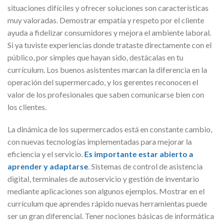
situaciones difíciles y ofrecer soluciones son características
muy valoradas. Demostrar empatía y respeto por el cliente
ayuda a fidelizar consumidores y mejora el ambiente laboral.
Si ya tuviste experiencias donde trataste directamente con el
público, por simples que hayan sido, destácalas en tu
currículum. Los buenos asistentes marcan la diferencia en la
operación del supermercado, y los gerentes reconocen el
valor de los profesionales que saben comunicarse bien con
los clientes.
La dinámica de los supermercados está en constante cambio,
con nuevas tecnologías implementadas para mejorar la
eficiencia y el servicio.
Es importante estar abierto a
aprender y adaptarse
. Sistemas de control de asistencia
digital, terminales de autoservicio y gestión de inventario
mediante aplicaciones son algunos ejemplos. Mostrar en el
currículum que aprendes rápido nuevas herramientas puede
ser un gran diferencial. Tener nociones básicas de informática