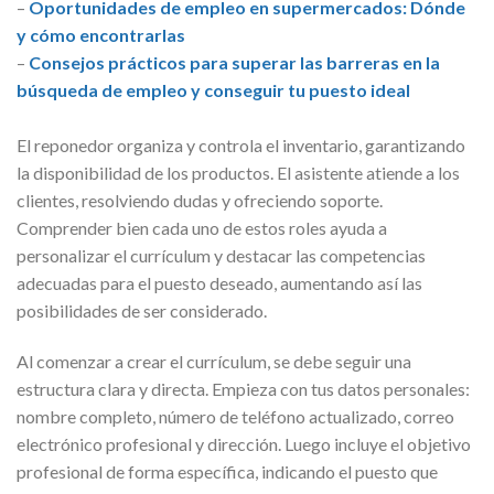
–
Oportunidades de empleo en supermercados: Dónde
y cómo encontrarlas
–
Consejos prácticos para superar las barreras en la
búsqueda de empleo y conseguir tu puesto ideal
El reponedor organiza y controla el inventario, garantizando
la disponibilidad de los productos. El asistente atiende a los
clientes, resolviendo dudas y ofreciendo soporte.
Comprender bien cada uno de estos roles ayuda a
personalizar el currículum y destacar las competencias
adecuadas para el puesto deseado, aumentando así las
posibilidades de ser considerado.
Al comenzar a crear el currículum, se debe seguir una
estructura clara y directa. Empieza con tus datos personales:
nombre completo, número de teléfono actualizado, correo
electrónico profesional y dirección. Luego incluye el objetivo
profesional de forma específica, indicando el puesto que