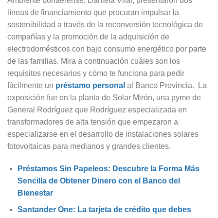
Ambiente bonaerense, Daniela Vilar, presentaron dos
líneas de financiamiento que procuran impulsar la
sostenibilidad a través de la reconversión tecnológica de
compañías y la promoción de la adquisición de
electrodomésticos con bajo consumo energético por parte
de las familias. Mira a continuación cuáles son los
requisitos necesarios y cómo te funciona para pedir
fácilmente un
préstamo personal
al Banco Provincia. La
exposición fue en la planta de Solar Mirón, una pyme de
General Rodríguez que Rodríguez especializada en
transformadores de alta tensión que empezaron a
especializarse en el desarrollo de instalaciones solares
fotovoltaicas para medianos y grandes clientes.
Préstamos Sin Papeleos: Descubre la Forma Más
Sencilla de Obtener Dinero con el Banco del
Bienestar
Santander One: La tarjeta de crédito que debes