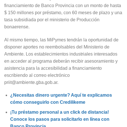
financiamiento de Banco Provincia con un monto de hasta
$ 150 millones por préstamo, con 60 meses de plazo y una
tasa subsidiada por el ministerio de Producción
bonaerense.
Al mismo tiempo, las MiPymes tendrán la oportunidad de
disponer aportes no reembolsables del Ministerio de
Ambiente. Los establecimientos industriales interesados
en acceder al programa deberán recibir asesoramiento y
asistencia para la accesibilidad a financiamiento
escribiendo al correo electrónico
priit@ambiente.gba.gob.ar.
¿Necesitas dinero urgente? Aquí te explicamos
cómo conseguirlo con Credilikeme
¡Tu préstamo personal a un click de distancia!
Conoce los pasos para solicitarlo en línea con
Banco Provincia