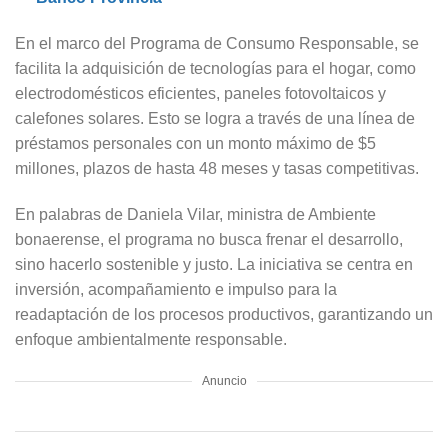
En el marco del Programa de Consumo Responsable, se
facilita la adquisición de tecnologías para el hogar, como
electrodomésticos eficientes, paneles fotovoltaicos y
calefones solares. Esto se logra a través de una línea de
préstamos personales con un monto máximo de $5
millones, plazos de hasta 48 meses y tasas competitivas.
En palabras de Daniela Vilar, ministra de Ambiente
bonaerense, el programa no busca frenar el desarrollo,
sino hacerlo sostenible y justo. La iniciativa se centra en
inversión, acompañamiento e impulso para la
readaptación de los procesos productivos, garantizando un
enfoque ambientalmente responsable.
Anuncio