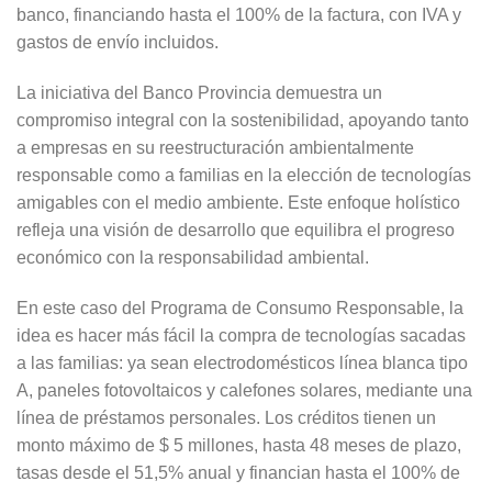
banco, financiando hasta el 100% de la factura, con IVA y
gastos de envío incluidos.
La iniciativa del Banco Provincia demuestra un
compromiso integral con la sostenibilidad, apoyando tanto
a empresas en su reestructuración ambientalmente
responsable como a familias en la elección de tecnologías
amigables con el medio ambiente. Este enfoque holístico
refleja una visión de desarrollo que equilibra el progreso
económico con la responsabilidad ambiental.
En este caso del Programa de Consumo Responsable, la
idea es hacer más fácil la compra de tecnologías sacadas
a las familias: ya sean electrodomésticos línea blanca tipo
A, paneles fotovoltaicos y calefones solares, mediante una
línea de préstamos personales. Los créditos tienen un
monto máximo de $ 5 millones, hasta 48 meses de plazo,
tasas desde el 51,5% anual y financian hasta el 100% de