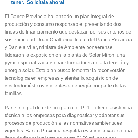
tener. ¡Solicítala ahora!
El Banco Provincia ha lanzado un plan integral de
producción y consumo responsable, presentando dos
líneas de financiamiento que destacan por sus criterios de
sostenibilidad. Juan Cuattromo, titular del Banco Provincia,
y Daniela Vilar, ministra de Ambiente bonaerense,
lideraron la exposición en la planta de Solar Mirón, una
pyme especializada en transformadores de alta tensión y
energía solar. Este plan busca fomentar la reconversión
tecnológica en empresas y alentar la adquisición de
electrodomésticos eficientes en energía por parte de las
familias.
Parte integral de este programa, el PRIIT ofrece asistencia
técnica a las empresas para diagnosticar y adaptar sus
procesos de producción a las normativas ambientales
vigentes. Banco Provincia respalda esta iniciativa con una