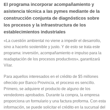
El programa incorporar acompañamiento y
asistencia técnica a las pymes mediante de la
construcción conjunta de diagnósticos sobre
los procesos y la infraestructura de los
establecimientos industriales
«La cuestión ambiental no viene a impedir el desarrollo,
sino a hacerlo sostenible y justo. Y de esto se trata este
programa: inversión, acompañamiento e impulso para la
readaptación de los procesos productivos», garantizará
Vilar.
Para aquellos interesados en el crédito de $5 millones
ofrecido por Banco Provincia, el proceso es sencillo.
Primero, se adquiere el producto de alguno de los
vendedores aprobados. Durante la compra, la empresa
proporciona un formulario y una factura proforma. Con esta
información, se puede solicitar el crédito en la sucursal del