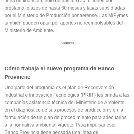
línea de financiamiento de hasta $150 millones por
préstamo, plazos de hasta 60 meses y tasas subsidiadas
por el Ministerio de Producción bonaerense. Las MiPymes
también pueden optar por aportes no reembolsables del
Ministerio de Ambiente.
Anuncio
Cómo trabaja el nuevo programa de Banco
Provincia:
Una parte del programa es el plan de Reconversión
Industrial e Innovación Tecnológica (PRIIT) les brinda a las
compañías asistencia técnica del Ministerio de Ambiente
en el diagnóstico de sus procesos de producción y en la
formulación de un plan de procedimiento para adecuarlos
a la normativa ambiental vigente. Para impulsar este,
Banco Provincia tiene pensada una línea de