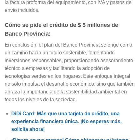
la factura proforma del equipamiento, con IVA y gastos de
envío incluidos.
Cómo se pide el crédito de $ 5 millones de
Banco Provincia:
En conclusión, el plan del Banco Provincia se erige como
un camino hacia un futuro sostenible, fomentando
inversiones responsables, proporcionando asesoramiento
técnico a empresas y facilitando la adopción de
tecnologías verdes en los hogares. Este enfoque integral
no solo impulsa el desarrollo económico, sino que también
abraza la importancia de la sostenibilidad ambiental en
todos los niveles de la sociedad.
DiDi Card: Más que una tarjeta de crédito, una
experiencia financiera única. ¡No esperes más,
solicita ahora!