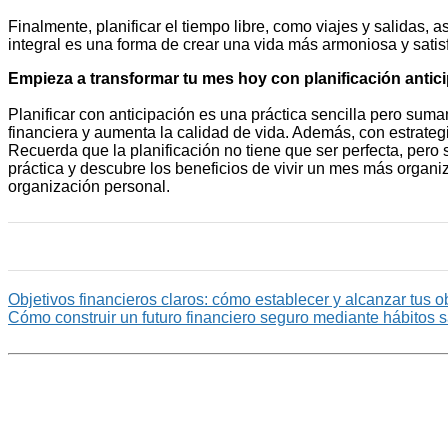
Finalmente, planificar el tiempo libre, como viajes y salidas,
integral es una forma de crear una vida más armoniosa y satis
Empieza a transformar tu mes hoy con planificación antic
Planificar con anticipación es una práctica sencilla pero suma
financiera y aumenta la calidad de vida. Además, con estrateg
Recuerda que la planificación no tiene que ser perfecta, pero 
práctica y descubre los beneficios de vivir un mes más organi
organización personal.
Objetivos financieros claros: cómo establecer y alcanzar tus o
Cómo construir un futuro financiero seguro mediante hábitos 