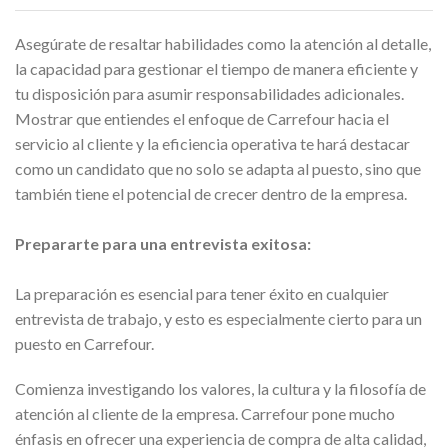
Asegúrate de resaltar habilidades como la atención al detalle,
la capacidad para gestionar el tiempo de manera eficiente y
tu disposición para asumir responsabilidades adicionales.
Mostrar que entiendes el enfoque de Carrefour hacia el
servicio al cliente y la eficiencia operativa te hará destacar
como un candidato que no solo se adapta al puesto, sino que
también tiene el potencial de crecer dentro de la empresa.
Prepararte para una entrevista exitosa:
La preparación es esencial para tener éxito en cualquier
entrevista de trabajo, y esto es especialmente cierto para un
puesto en Carrefour.
Comienza investigando los valores, la cultura y la filosofía de
atención al cliente de la empresa. Carrefour pone mucho
énfasis en ofrecer una experiencia de compra de alta calidad,