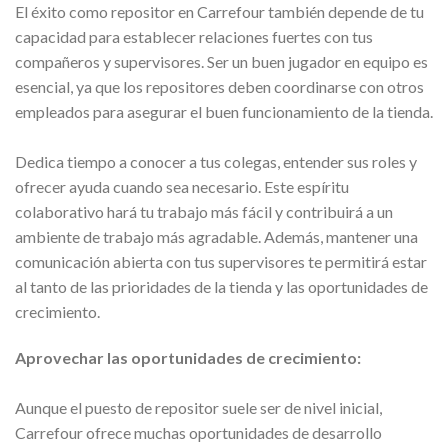
El éxito como repositor en Carrefour también depende de tu
capacidad para establecer relaciones fuertes con tus
compañeros y supervisores. Ser un buen jugador en equipo es
esencial, ya que los repositores deben coordinarse con otros
empleados para asegurar el buen funcionamiento de la tienda.
Dedica tiempo a conocer a tus colegas, entender sus roles y
ofrecer ayuda cuando sea necesario. Este espíritu
colaborativo hará tu trabajo más fácil y contribuirá a un
ambiente de trabajo más agradable. Además, mantener una
comunicación abierta con tus supervisores te permitirá estar
al tanto de las prioridades de la tienda y las oportunidades de
crecimiento.
Aprovechar las oportunidades de crecimiento:
Aunque el puesto de repositor suele ser de nivel inicial,
Carrefour ofrece muchas oportunidades de desarrollo