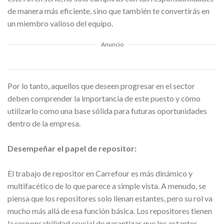
de manera más eficiente, sino que también te convertirás en
un miembro valioso del equipo.
Anuncio
Por lo tanto, aquellos que deseen progresar en el sector
deben comprender la importancia de este puesto y cómo
utilizarlo como una base sólida para futuras oportunidades
dentro de la empresa.
Desempeñar el papel de repositor:
El trabajo de repositor en Carrefour es más dinámico y
multifacético de lo que parece a simple vista. A menudo, se
piensa que los repositores solo llenan estantes, pero su rol va
mucho más allá de esa función básica. Los repositores tienen
la responsabilidad crucial de garantizar que los estantes