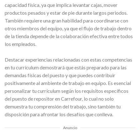
capacidad física, ya que implica levantar cajas, mover
productos pesados y estar de pie durante largos periodos.
También requiere una gran habilidad para coordinarse con
otros miembros del equipo, ya que el flujo de trabajo dentro
de la tienda depende de la colaboración efectiva entre todos
los empleados.
Destacar experiencias relacionadas con estas competencias
en tu currículum demostrará que estás preparado para las
demandas físicas del puesto y que puedes contribuir
positivamente al ambiente de trabajo en equipo. Es esencial
personalizar tu currículum según los requisitos específicos
del puesto de repositor en Carrefour, lo cual no solo
demuestra tu comprensión del trabajo, sino también tu
disposición para afrontar los desafíos que conlleva.
Anuncio