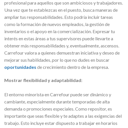
profesional para aquellos que son ambiciosos y trabajadores.
Una vez que te establezcas en el puesto, busca maneras de
ampliar tus responsabilidades. Esto podría incluir tareas
como la formación de nuevos empleados, la gestión de
inventarios o el apoyo en la comercialización. Expresar tu
interés en estas áreas a tus supervisores puede llevarte a
obtener más responsabilidades y, eventualmente, ascensos.
Carrefour valora a quienes demuestran iniciativa y deseo de
mejorar sus habilidades, por lo que no dudes en buscar
oportunidades
de crecimiento dentro de la empresa.
Mostrar flexibilidad y adaptabilidad:
El entorno minorista en Carrefour puede ser dinámico y
cambiante, especialmente durante temporadas de alta
demanda o promociones especiales. Como repositor, es
importante que seas flexible y te adaptes a las exigencias del
trabajo. Esto incluye estar dispuesto a trabajar en horarios