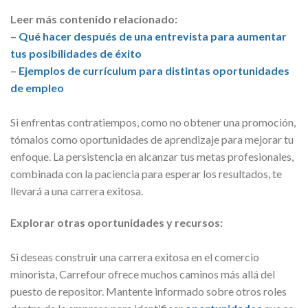
Leer más contenido relacionado:
–
Qué hacer después de una entrevista para aumentar
tus posibilidades de éxito
–
Ejemplos de currículum para distintas oportunidades
de empleo
Si enfrentas contratiempos, como no obtener una promoción,
tómalos como oportunidades de aprendizaje para mejorar tu
enfoque. La persistencia en alcanzar tus metas profesionales,
combinada con la paciencia para esperar los resultados, te
llevará a una carrera exitosa.
Explorar otras oportunidades y recursos:
Si deseas construir una carrera exitosa en el comercio
minorista, Carrefour ofrece muchos caminos más allá del
puesto de repositor. Mantente informado sobre otros roles