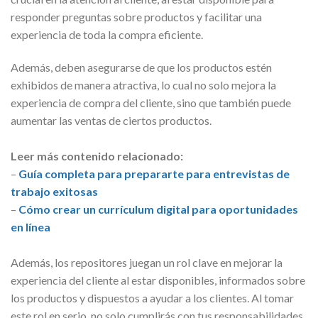
responder preguntas sobre productos y facilitar una
experiencia de toda la compra eficiente.
Además, deben asegurarse de que los productos estén
exhibidos de manera atractiva, lo cual no solo mejora la
experiencia de compra del cliente, sino que también puede
aumentar las ventas de ciertos productos.
Leer más contenido relacionado:
–
Guía completa para prepararte para entrevistas de
trabajo exitosas
–
Cómo crear un currículum digital para oportunidades
en línea
Además, los repositores juegan un rol clave en mejorar la
experiencia del cliente al estar disponibles, informados sobre
los productos y dispuestos a ayudar a los clientes. Al tomar
este rol en serio, no solo cumplirás con tus responsabilidades