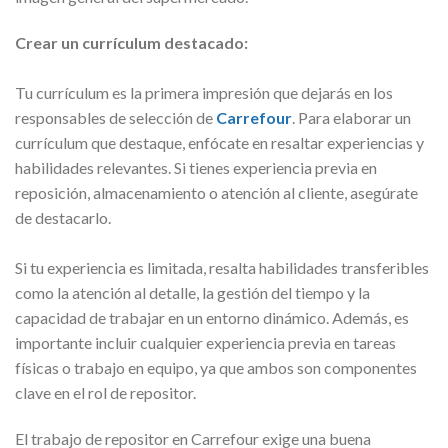
Crear un currículum destacado:
Tu currículum es la primera impresión que dejarás en los
responsables de selección de
Carrefour
. Para elaborar un
currículum que destaque, enfócate en resaltar experiencias y
habilidades relevantes. Si tienes experiencia previa en
reposición, almacenamiento o atención al cliente, asegúrate
de destacarlo.
Si tu experiencia es limitada, resalta habilidades transferibles
como la atención al detalle, la gestión del tiempo y la
capacidad de trabajar en un entorno dinámico. Además, es
importante incluir cualquier experiencia previa en tareas
físicas o trabajo en equipo, ya que ambos son componentes
clave en el rol de repositor.
El trabajo de repositor en Carrefour exige una buena