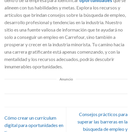
dentro de la empresa para identificar
oportunidades
que se
alineen con tus habilidades y metas. Explora los recursos y
artículos que brindan consejos sobre la búsqueda de empleo,
desarrollo profesional y tendencias en la industria. Nuestro
sitio es una fuente valiosa de información que te ayudará no
solo a conseguir un empleo en Carrefour, sino también a
prosperar y crecer en la industria minorista. Tu camino hacia
una carrera gratificante está apenas comenzando, y con la
mentalidad y los recursos adecuados, podrás descubrir
innumerables oportunidades.
Anuncio
Consejos prácticos para
Cómo crear un currículum
superar las barreras en la
digital para oportunidades en
búsqueda de empleo y