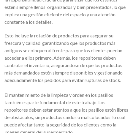
estén siempre llenos, organizados y bien presentados, lo que
implica una gestión eficiente del espacio y una atención
constante a los detalles.
Esto incluye la rotación de productos para asegurar su
frescura y calidad, garantizando que los productos más
antiguos se coloquen al frente para que los clientes puedan
acceder a ellos primero. Además, los repositores deben
controlar el inventario, asegurándose de que los productos
más demandados estén siempre disponibles y gestionando
adecuadamente los pedidos para evitar rupturas de stock.
El mantenimiento de la limpieza y orden en los pasillos
también es parte fundamental de este trabajo. Los
repositores deben estar atentos a que los pasillos estén libres
de obstáculos, sin productos caídos o mal colocados, lo cual
puede afectar tanto la seguridad de los clientes como la
imagen general del supermercado.