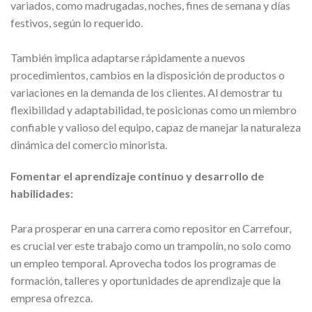
variados, como madrugadas, noches, fines de semana y días
festivos, según lo requerido.
También implica adaptarse rápidamente a nuevos
procedimientos, cambios en la disposición de productos o
variaciones en la demanda de los clientes. Al demostrar tu
flexibilidad y adaptabilidad, te posicionas como un miembro
confiable y valioso del equipo, capaz de manejar la naturaleza
dinámica del comercio minorista.
Fomentar el aprendizaje continuo y desarrollo de
habilidades:
Para prosperar en una carrera como repositor en Carrefour,
es crucial ver este trabajo como un trampolín, no solo como
un empleo temporal. Aprovecha todos los programas de
formación, talleres y oportunidades de aprendizaje que la
empresa ofrezca.