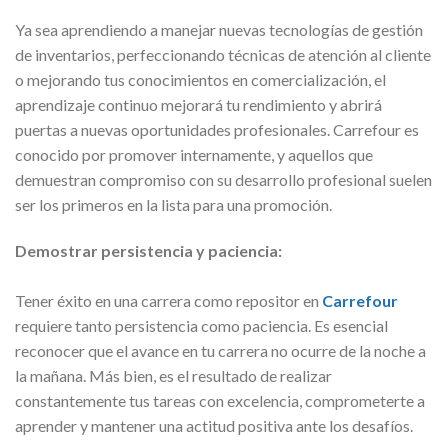
Ya sea aprendiendo a manejar nuevas tecnologías de gestión
de inventarios, perfeccionando técnicas de atención al cliente
o mejorando tus conocimientos en comercialización, el
aprendizaje continuo mejorará tu rendimiento y abrirá
puertas a nuevas oportunidades profesionales. Carrefour es
conocido por promover internamente, y aquellos que
demuestran compromiso con su desarrollo profesional suelen
ser los primeros en la lista para una promoción.
Demostrar persistencia y paciencia:
Tener éxito en una carrera como repositor en
Carrefour
requiere tanto persistencia como paciencia. Es esencial
reconocer que el avance en tu carrera no ocurre de la noche a
la mañana. Más bien, es el resultado de realizar
constantemente tus tareas con excelencia, comprometerte a
aprender y mantener una actitud positiva ante los desafíos.