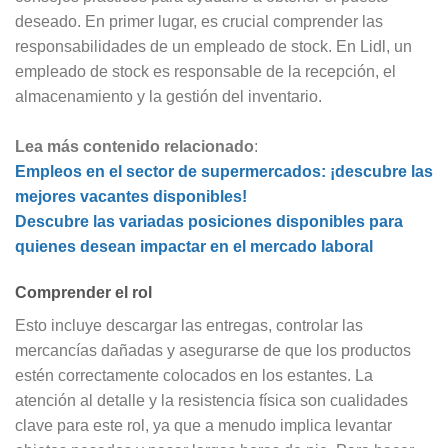
deseado. En primer lugar, es crucial comprender las
responsabilidades de un empleado de stock. En Lidl, un
empleado de stock es responsable de la recepción, el
almacenamiento y la gestión del inventario.
Lea más contenido relacionado
:
Empleos en el sector de supermercados: ¡descubre las
mejores vacantes disponibles!
Descubre las variadas posiciones disponibles para
quienes desean impactar en el mercado laboral
Comprender el rol
Esto incluye descargar las entregas, controlar las
mercancías dañadas y asegurarse de que los productos
estén correctamente colocados en los estantes. La
atención al detalle y la resistencia física son cualidades
clave para este rol, ya que a menudo implica levantar