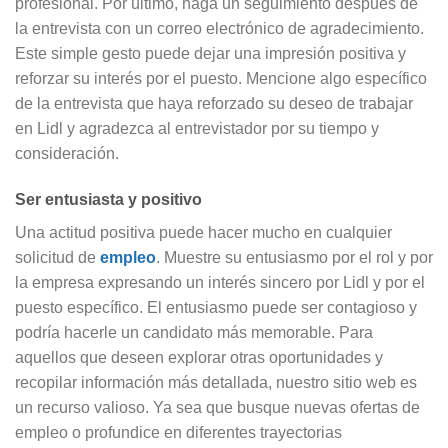
profesional. Por último, haga un seguimiento después de
la entrevista con un correo electrónico de agradecimiento.
Este simple gesto puede dejar una impresión positiva y
reforzar su interés por el puesto. Mencione algo específico
de la entrevista que haya reforzado su deseo de trabajar
en Lidl y agradezca al entrevistador por su tiempo y
consideración.
Ser entusiasta y positivo
Una actitud positiva puede hacer mucho en cualquier
solicitud de
empleo
. Muestre su entusiasmo por el rol y por
la empresa expresando un interés sincero por Lidl y por el
puesto específico. El entusiasmo puede ser contagioso y
podría hacerle un candidato más memorable. Para
aquellos que deseen explorar otras oportunidades y
recopilar información más detallada, nuestro sitio web es
un recurso valioso. Ya sea que busque nuevas ofertas de
empleo o profundice en diferentes trayectorias