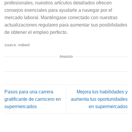
profesionales, nuestros artículos detallados ofrecen
consejos esenciales para ayudarle a navegar por el
mercado laboral. Manténgase conectado con nuestras
actualizaciones regulares para aumentar sus posibilidades
de obtener el empleo perfecto.
source: indeed
Anuncio
Pasos para una carrera
Mejora tus habilidades y
gratificante de carnicero en
aumenta tus oportunidades
supermercados
en supermercados