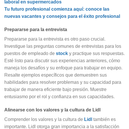
laboral en supermercados
Tu futuro profesional comienza aquí: conoce las
nuevas vacantes y consejos para el éxito profesional
Prepararse para la entrevista
Prepararse para la entrevista es otro paso crucial.
Investigue las preguntas comunes de entrevistas para los
puestos de empleado de
stock
y practique sus respuestas.
Esté listo para discutir sus experiencias anteriores, cómo
maneja los desafíos y su enfoque para trabajar en equipo.
Resalte ejemplos específicos que demuestren sus
habilidades para resolver problemas y su capacidad para
trabajar de manera eficiente bajo presión. Muestre
entusiasmo por el rol y confianza en sus capacidades.
Alinearse con los valores y la cultura de Lidl
Comprender los valores y la cultura de
Lidl
también es
importante. Lidl otorga gran importancia a la satisfacción