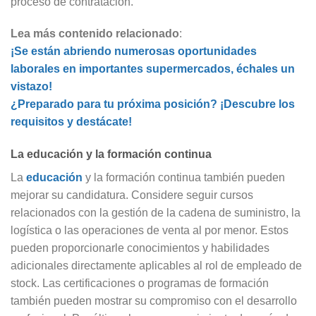
proceso de contratación.
Lea más contenido relacionado
:
¡Se están abriendo numerosas oportunidades
laborales en importantes supermercados, échales un
vistazo!
¿Preparado para tu próxima posición? ¡Descubre los
requisitos y destácate!
La educación y la formación continua
La
educación
y la formación continua también pueden
mejorar su candidatura. Considere seguir cursos
relacionados con la gestión de la cadena de suministro, la
logística o las operaciones de venta al por menor. Estos
pueden proporcionarle conocimientos y habilidades
adicionales directamente aplicables al rol de empleado de
stock. Las certificaciones o programas de formación
también pueden mostrar su compromiso con el desarrollo