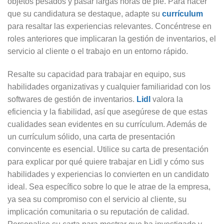
objetos pesados y pasar largas horas de pie. Para hacer
que su candidatura se destaque, adapte su
currículum
para resaltar las experiencias relevantes. Concéntrese en
roles anteriores que implicaran la gestión de inventarios, el
servicio al cliente o el trabajo en un entorno rápido.
Resalte su capacidad para trabajar en equipo, sus
habilidades organizativas y cualquier familiaridad con los
softwares de gestión de inventarios.
Lidl
valora la
eficiencia y la fiabilidad, así que asegúrese de que estas
cualidades sean evidentes en su currículum. Además de
un currículum sólido, una carta de presentación
convincente es esencial. Utilice su carta de presentación
para explicar por qué quiere trabajar en Lidl y cómo sus
habilidades y experiencias lo convierten en un candidato
ideal. Sea específico sobre lo que le atrae de la empresa,
ya sea su compromiso con el servicio al cliente, su
implicación comunitaria o su reputación de calidad.