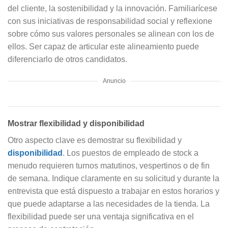
del cliente, la sostenibilidad y la innovación. Familiarícese
con sus iniciativas de responsabilidad social y reflexione
sobre cómo sus valores personales se alinean con los de
ellos. Ser capaz de articular este alineamiento puede
diferenciarlo de otros candidatos.
Anuncio
Mostrar flexibilidad y disponibilidad
Otro aspecto clave es demostrar su flexibilidad y
disponibilidad
. Los puestos de empleado de stock a
menudo requieren turnos matutinos, vespertinos o de fin
de semana. Indique claramente en su solicitud y durante la
entrevista que está dispuesto a trabajar en estos horarios y
que puede adaptarse a las necesidades de la tienda. La
flexibilidad puede ser una ventaja significativa en el