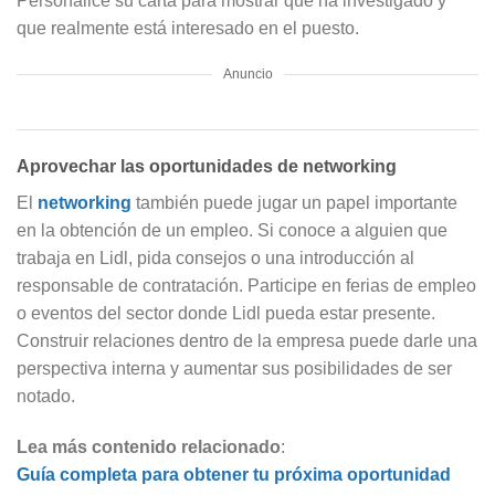
Personalice su carta para mostrar que ha investigado y
que realmente está interesado en el puesto.
Anuncio
Aprovechar las oportunidades de networking
El
networking
también puede jugar un papel importante
en la obtención de un empleo. Si conoce a alguien que
trabaja en Lidl, pida consejos o una introducción al
responsable de contratación. Participe en ferias de empleo
o eventos del sector donde Lidl pueda estar presente.
Construir relaciones dentro de la empresa puede darle una
perspectiva interna y aumentar sus posibilidades de ser
notado.
Lea más contenido relacionado
:
Guía completa para obtener tu próxima oportunidad