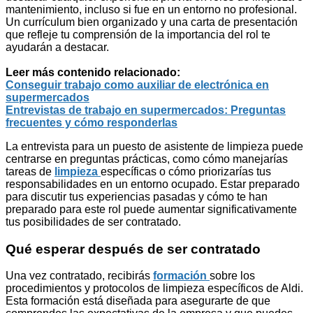
mantenimiento, incluso si fue en un entorno no profesional.
Un currículum bien organizado y una carta de presentación
que refleje tu comprensión de la importancia del rol te
ayudarán a destacar.
Leer más contenido relacionado:
Conseguir trabajo como auxiliar de electrónica en
supermercados
Entrevistas de trabajo en supermercados: Preguntas
frecuentes y cómo responderlas
La entrevista para un puesto de asistente de limpieza puede
centrarse en preguntas prácticas, como cómo manejarías
tareas de
limpieza
específicas o cómo priorizarías tus
responsabilidades en un entorno ocupado. Estar preparado
para discutir tus experiencias pasadas y cómo te han
preparado para este rol puede aumentar significativamente
tus posibilidades de ser contratado.
Qué esperar después de ser contratado
Una vez contratado, recibirás
formación
sobre los
procedimientos y protocolos de limpieza específicos de Aldi.
Esta formación está diseñada para asegurarte de que