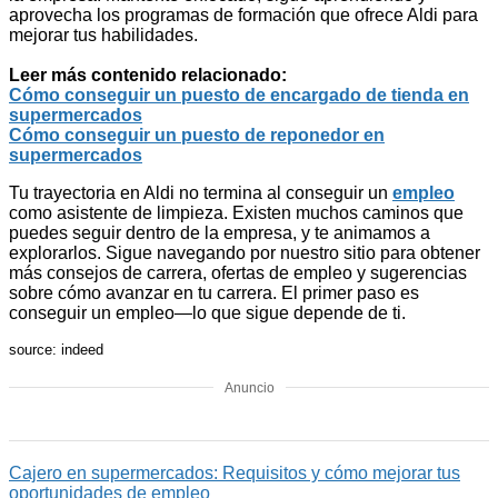
aprovecha los programas de formación que ofrece Aldi para
mejorar tus habilidades.
Leer más contenido relacionado:
Cómo conseguir un puesto de encargado de tienda en
supermercados
Cómo conseguir un puesto de reponedor en
supermercados
Tu trayectoria en Aldi no termina al conseguir un
empleo
como asistente de limpieza. Existen muchos caminos que
puedes seguir dentro de la empresa, y te animamos a
explorarlos. Sigue navegando por nuestro sitio para obtener
más consejos de carrera, ofertas de empleo y sugerencias
sobre cómo avanzar en tu carrera. El primer paso es
conseguir un empleo—lo que sigue depende de ti.
source: indeed
Anuncio
Cajero en supermercados: Requisitos y cómo mejorar tus
oportunidades de empleo