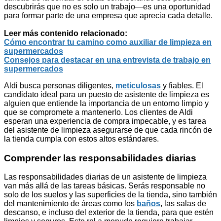
descubrirás que no es solo un trabajo—es una oportunidad
para formar parte de una empresa que aprecia cada detalle.
Leer más contenido relacionado:
Cómo encontrar tu camino como auxiliar de limpieza en
supermercados
Consejos para destacar en una entrevista de trabajo en
supermercados
Aldi busca personas diligentes,
meticulosas
y fiables. El
candidato ideal para un puesto de asistente de limpieza es
alguien que entiende la importancia de un entorno limpio y
que se compromete a mantenerlo. Los clientes de Aldi
esperan una experiencia de compra impecable, y es tarea
del asistente de limpieza asegurarse de que cada rincón de
la tienda cumpla con estos altos estándares.
Comprender las responsabilidades diarias
Las responsabilidades diarias de un asistente de limpieza
van más allá de las tareas básicas. Serás responsable no
solo de los suelos y las superficies de la tienda, sino también
del mantenimiento de áreas como los
baños
, las salas de
descanso, e incluso del exterior de la tienda, para que estén