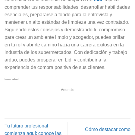
comprender tus responsabilidades, desarrollar habilidades
esenciales, prepararse a fondo para la entrevista y
mantener un alto estándar de limpieza una vez contratado.
Siguiendo estos consejos y demostrando tu compromiso
para crear un ambiente limpio y acogedor, puedes brillar
en tu rol y abrirte camino hacia una carrera exitosa en la
industria de los supermercados. Con dedicación y trabajo
arduo, puedes prosperar en Lidl y contribuir a la
experiencia de compra positiva de sus clientes.
fuente: indeed
Anuncio
Tu futuro profesional
Cómo destacar como
comienza aquí: conoce las