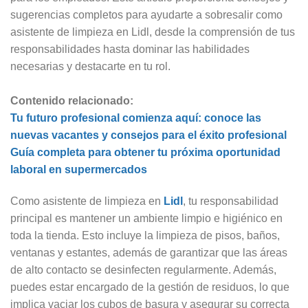
sugerencias completos para ayudarte a sobresalir como
asistente de limpieza en Lidl, desde la comprensión de tus
responsabilidades hasta dominar las habilidades
necesarias y destacarte en tu rol.
Contenido relacionado:
Tu futuro profesional comienza aquí: conoce las
nuevas vacantes y consejos para el éxito profesional
Guía completa para obtener tu próxima oportunidad
laboral en supermercados
Como asistente de limpieza en
Lidl
, tu responsabilidad
principal es mantener un ambiente limpio e higiénico en
toda la tienda. Esto incluye la limpieza de pisos, baños,
ventanas y estantes, además de garantizar que las áreas
de alto contacto se desinfecten regularmente. Además,
puedes estar encargado de la gestión de residuos, lo que
implica vaciar los cubos de basura y asegurar su correcta