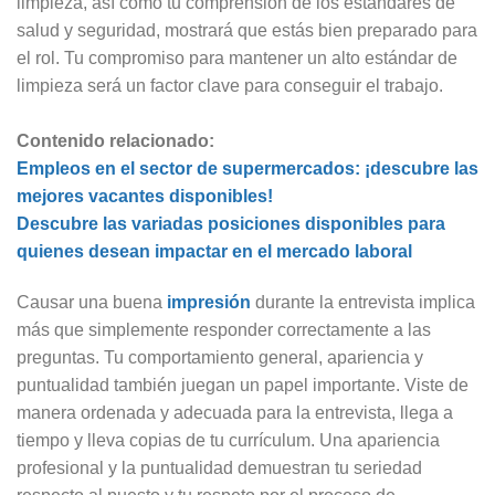
limpieza, así como tu comprensión de los estándares de
salud y seguridad, mostrará que estás bien preparado para
el rol. Tu compromiso para mantener un alto estándar de
limpieza será un factor clave para conseguir el trabajo.
Contenido relacionado:
Empleos en el sector de supermercados: ¡descubre las
mejores vacantes disponibles!
Descubre las variadas posiciones disponibles para
quienes desean impactar en el mercado laboral
Causar una buena
impresión
durante la entrevista implica
más que simplemente responder correctamente a las
preguntas. Tu comportamiento general, apariencia y
puntualidad también juegan un papel importante. Viste de
manera ordenada y adecuada para la entrevista, llega a
tiempo y lleva copias de tu currículum. Una apariencia
profesional y la puntualidad demuestran tu seriedad