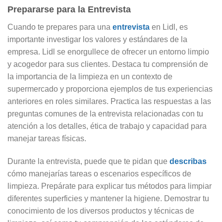
Prepararse para la Entrevista
Cuando te prepares para una
entrevista
en Lidl, es
importante investigar los valores y estándares de la
empresa. Lidl se enorgullece de ofrecer un entorno limpio
y acogedor para sus clientes. Destaca tu comprensión de
la importancia de la limpieza en un contexto de
supermercado y proporciona ejemplos de tus experiencias
anteriores en roles similares. Practica las respuestas a las
preguntas comunes de la entrevista relacionadas con tu
atención a los detalles, ética de trabajo y capacidad para
manejar tareas físicas.
Durante la entrevista, puede que te pidan que
describas
cómo manejarías tareas o escenarios específicos de
limpieza. Prepárate para explicar tus métodos para limpiar
diferentes superficies y mantener la higiene. Demostrar tu
conocimiento de los diversos productos y técnicas de