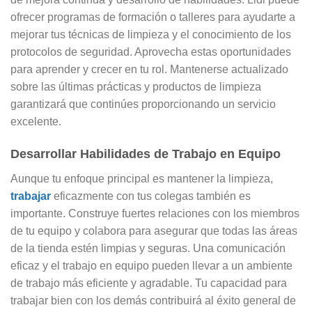
ofrecer programas de formación o talleres para ayudarte a
mejorar tus técnicas de limpieza y el conocimiento de los
protocolos de seguridad. Aprovecha estas oportunidades
para aprender y crecer en tu rol. Mantenerse actualizado
sobre las últimas prácticas y productos de limpieza
garantizará que continúes proporcionando un servicio
excelente.
Desarrollar Habilidades de Trabajo en Equipo
Aunque tu enfoque principal es mantener la limpieza,
trabajar
eficazmente con tus colegas también es
importante. Construye fuertes relaciones con los miembros
de tu equipo y colabora para asegurar que todas las áreas
de la tienda estén limpias y seguras. Una comunicación
eficaz y el trabajo en equipo pueden llevar a un ambiente
de trabajo más eficiente y agradable. Tu capacidad para
trabajar bien con los demás contribuirá al éxito general de