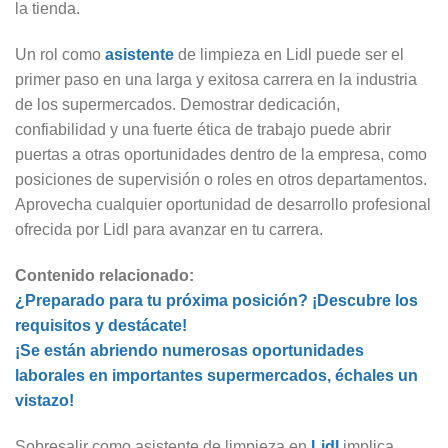
la tienda.
Un rol como
asistente
de limpieza en Lidl puede ser el
primer paso en una larga y exitosa carrera en la industria
de los supermercados. Demostrar dedicación,
confiabilidad y una fuerte ética de trabajo puede abrir
puertas a otras oportunidades dentro de la empresa, como
posiciones de supervisión o roles en otros departamentos.
Aprovecha cualquier oportunidad de desarrollo profesional
ofrecida por Lidl para avanzar en tu carrera.
Contenido relacionado:
¿Preparado para tu próxima posición? ¡Descubre los
requisitos y destácate!
¡Se están abriendo numerosas oportunidades
laborales en importantes supermercados, échales un
vistazo!
Sobresalir como asistente de limpieza en
Lidl
implica