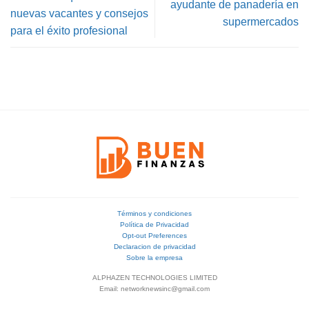
ayudante de panadería en
nuevas vacantes y consejos
supermercados
para el éxito profesional
Términos y condiciones
Política de Privacidad
Opt-out Preferences
Declaracion de privacidad
Sobre la empresa
ALPHAZEN TECHNOLOGIES LIMITED
Email: networknewsinc@gmail.com