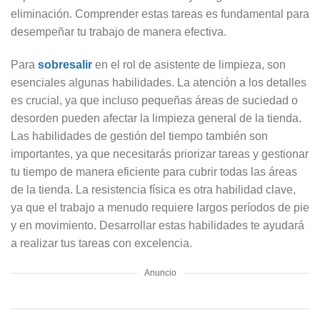
eliminación. Comprender estas tareas es fundamental para
desempeñar tu trabajo de manera efectiva.
Para
sobresalir
en el rol de asistente de limpieza, son
esenciales algunas habilidades. La atención a los detalles
es crucial, ya que incluso pequeñas áreas de suciedad o
desorden pueden afectar la limpieza general de la tienda.
Las habilidades de gestión del tiempo también son
importantes, ya que necesitarás priorizar tareas y gestionar
tu tiempo de manera eficiente para cubrir todas las áreas
de la tienda. La resistencia física es otra habilidad clave,
ya que el trabajo a menudo requiere largos períodos de pie
y en movimiento. Desarrollar estas habilidades te ayudará
a realizar tus tareas con excelencia.
Anuncio