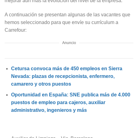
mejorar aún más la evolución del nivel de la empresa.
A continuación se presentan algunas de las vacantes que
hemos seleccionado para que envíe su currículum a
Carrefour:
Anuncio
Cetursa convoca más de 450 empleos en Sierra
Nevada: plazas de recepcionista, enfermero,
camarero y otros puestos
Oportunidad en España: SNE publica más de 4.000
puestos de empleo para cajeros, auxiliar
administrativo, ingenieros y más