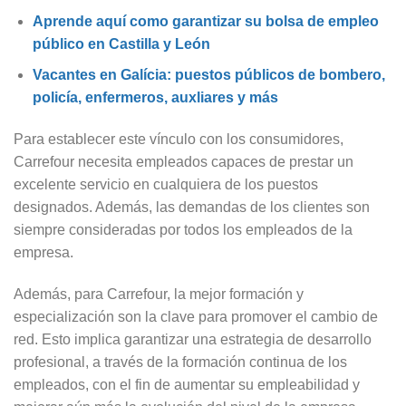
Aprende aquí como garantizar su bolsa de empleo
público en Castilla y León
Vacantes en Galícia: puestos públicos de bombero,
policía, enfermeros, auxliares y más
Para establecer este vínculo con los consumidores,
Carrefour necesita empleados capaces de prestar un
excelente servicio en cualquiera de los puestos
designados. Además, las demandas de los clientes son
siempre consideradas por todos los empleados de la
empresa.
Además, para Carrefour, la mejor formación y
especialización son la clave para promover el cambio de
red. Esto implica garantizar una estrategia de desarrollo
profesional, a través de la formación continua de los
empleados, con el fin de aumentar su empleabilidad y