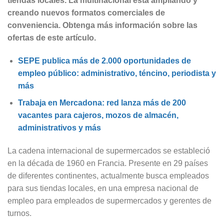
tiendas locales. La multinacional está ampliando y
creando nuevos formatos comerciales de
conveniencia. Obtenga más información sobre las
ofertas de este artículo.
SEPE publica más de 2.000 oportunidades de
empleo público: administrativo, téncino, periodista y
más
Trabaja en Mercadona: red lanza más de 200
vacantes para cajeros, mozos de almacén,
administrativos y más
La cadena internacional de supermercados se estableció
en la década de 1960 en Francia. Presente en 29 países
de diferentes continentes, actualmente busca empleados
para sus tiendas locales, en una empresa nacional de
empleo para empleados de supermercados y gerentes de
turnos.