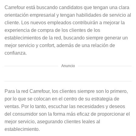
Carrefour está buscando candidatos que tengan una clara
orientación empresarial y tengan habilidades de servicio al
cliente. Los nuevos empleados contribuirán a mejorar la
experiencia de compra de los clientes de los
establecimientos de la red, buscando siempre generar un
mejor servicio y confort, además de una relación de
confianza.
Anuncio
Para la red Carrefour, los clientes siempre son lo primero,
por lo que se colocan en el centro de su estrategia de
ventas. Por lo tanto, escuchar las necesidades y deseos
del consumidor son la forma más eficaz de proporcionar el
mejor servicio, asegurando clientes leales al
establecimiento.