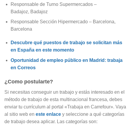
Responsable de Turno Supermercados –
Badajoz, Badajoz
Responsable Sección Hipermercado – Barcelona,
Barcelona
Descubre qué puestos de trabajo se solicitan más
en España en este momento
Oportunidad de empleo público en Madrid: trabaja
en Correos
¿Como postularte?
Si necesitas conseguir un trabajo y estás interesado en el
método de trabajo de esta multinacional francesa, debes
enviar tu currículum al portal «Trabaja en Carrefour». Vaya
al sitio web en
este enlace
y seleccione a qué categorías
de trabajo desea aplicar. Las categorías son: