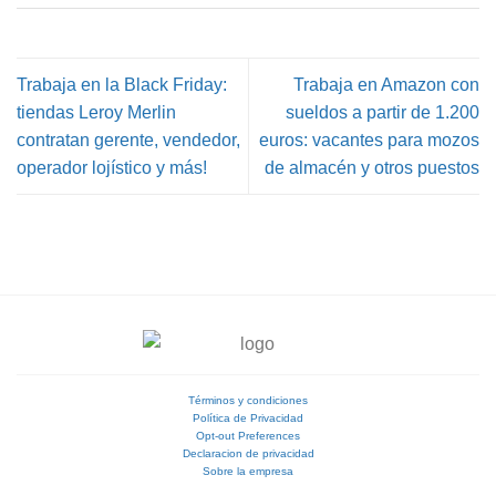
Trabaja en la Black Friday:
Trabaja en Amazon con
tiendas Leroy Merlin
sueldos a partir de 1.200
contratan gerente, vendedor,
euros: vacantes para mozos
operador lojístico y más!
de almacén y otros puestos
Términos y condiciones
Política de Privacidad
Opt-out Preferences
Declaracion de privacidad
Sobre la empresa