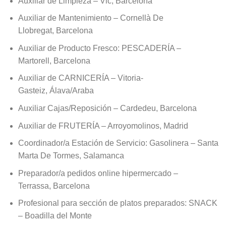
Auxiliar de Limpieza – Vic, Barcelona
Auxiliar de Mantenimiento – Cornellà De
Llobregat, Barcelona
Auxiliar de Producto Fresco: PESCADERÍA –
Martorell, Barcelona
Auxiliar de CARNICERÍA – Vitoria-
Gasteiz, Álava/Araba
Auxiliar Cajas/Reposición – Cardedeu, Barcelona
Auxiliar de FRUTERÍA – Arroyomolinos, Madrid
Coordinador/a Estación de Servicio: Gasolinera – Santa
Marta De Tormes, Salamanca
Preparador/a pedidos online hipermercado –
Terrassa, Barcelona
Profesional para sección de platos preparados: SNACK
– Boadilla del Monte