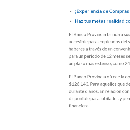
¡Experiencia de Compras 
Haz tus metas realidad co
El Banco Provincia brinda a su
accesible para empleados del s
haberes a través de un conveni
para un periodo de 12 meses ser
un plazo más extenso, como 24 
El Banco Provincia ofrece la op
$126.143. Para aquellos que de
durante 6 años. En relación con
disponible para jubilados y pe
financiera.